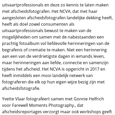
uitvaartprofessionals en deze zo kennis te laten maken
met afscheidsfotografen. Het NCVA, dat met haar
aangesloten afscheidsfotografen landelijke dekking heeft,
heeft als doel zowel consumenten als
uitvaartprofessionals bewust te maken van de
mogelijkheden om samen met de nabestaanden een
prachtig fotoalbum vol liefdevolle herinneringen van de
begrafenis of crematie te maken. Niet een herinnering
aan een van de verdrietigste dagen in iemands leven,
maar herinneringen aan liefde, connectie en samenzijn
tijdens het afscheid. Het NCVA is opgericht in 2017 en
heeft inmiddels een mooi landelijk netwerk van
fotograferen die elk op hun eigen wijze bezig zijn met
afscheidsfotografie.
Yvette Vlaar fotografeert samen met Gonnie Helfrich
voor Farewell Moments Photography., dat
afscheidsreportages verzorgt maar ook workshops geeft