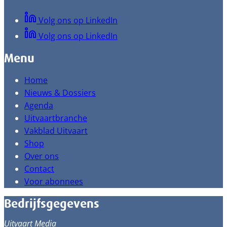
Volg ons op LinkedIn
Volg ons op LinkedIn
Menu
Home
Nieuws & Dossiers
Agenda
Uitvaartbranche
Vakblad Uitvaart
Shop
Over ons
Contact
Voor abonnees
Bedrijfsgegevens
Uitvaart Media