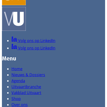
Volg ons op LinkedIn
Volg ons op LinkedIn
Menu
Home
Nieuws & Dossiers
Agenda
Uitvaartbranche
Vakblad Uitvaart
Shop
Over ons