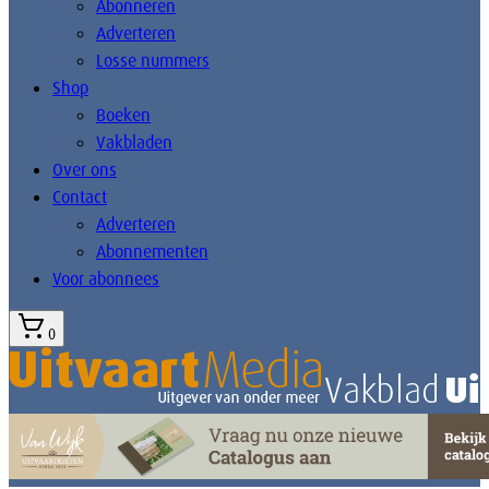
Abonneren
Adverteren
Losse nummers
Shop
Boeken
Vakbladen
Over ons
Contact
Adverteren
Abonnementen
Voor abonnees
0