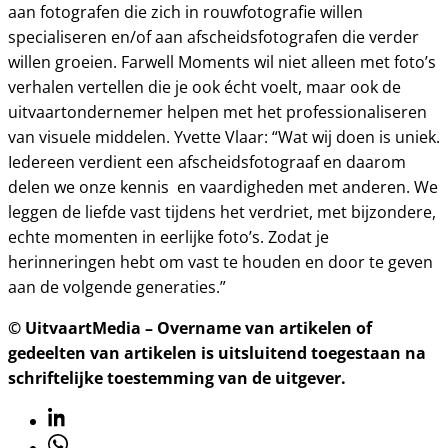
aan fotografen die zich in rouwfotografie willen
specialiseren en/of aan afscheidsfotografen die verder
willen groeien. Farwell Moments wil niet alleen met foto’s
verhalen vertellen die je ook écht voelt, maar ook de
uitvaartondernemer helpen met het professionaliseren
van visuele middelen. Yvette Vlaar: “Wat wij doen is uniek.
Iedereen verdient een afscheidsfotograaf en daarom
delen we onze kennis en vaardigheden met anderen. We
leggen de liefde vast tijdens het verdriet, met bijzondere,
echte momenten in eerlijke foto’s. Zodat je
herinneringen hebt om vast te houden en door te geven
aan de volgende generaties.”
© UitvaartMedia – Overname van artikelen of
gedeelten van artikelen is uitsluitend toegestaan na
schriftelijke toestemming van de uitgever.
Linkedin
Whatsapp