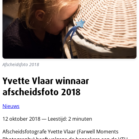
Afscheidsfoto 2018
Yvette Vlaar winnaar
afscheidsfoto 2018
Nieuws
12 oktober 2018 — Leestijd: 2 minuten
Afscheidsfotografe Yvette Vlaar (Farwell Moments