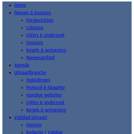
Home
Nieuws & Dossiers
Persberichten
Columns
Cijfers & onderzoek
Dossiers
Regels & wetgeving
Nieuwsarchief
Agenda
Uitvaartbranche
Opleidingen
Protocol & Etiquette
Handige websites
Cijfers & onderzoek
Regels & wetgeving
Vakblad Uitvaart
Historie
Redactie / Colofon