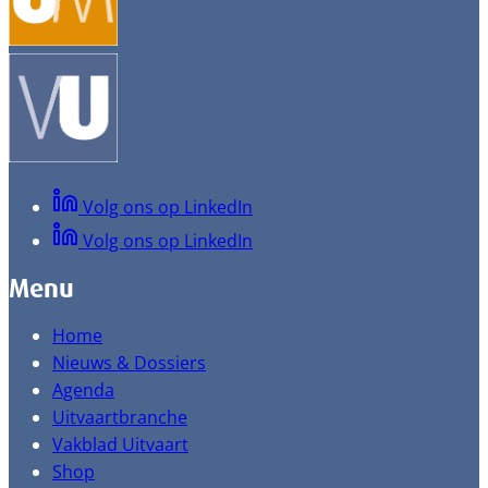
Volg ons op LinkedIn
Volg ons op LinkedIn
Menu
Home
Nieuws & Dossiers
Agenda
Uitvaartbranche
Vakblad Uitvaart
Shop