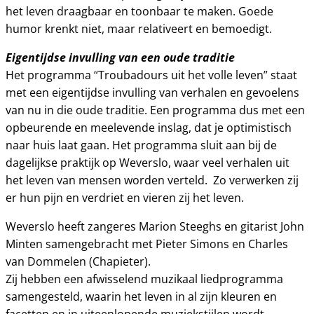
het leven draagbaar en toonbaar te maken. Goede
humor krenkt niet, maar relativeert en bemoedigt.
Eigentijdse invulling van een oude traditie
Het programma “Troubadours uit het volle leven” staat
met een eigentijdse invulling van verhalen en gevoelens
van nu in die oude traditie. Een programma dus met een
opbeurende en meelevende inslag, dat je optimistisch
naar huis laat gaan. Het programma sluit aan bij de
dagelijkse praktijk op Weverslo, waar veel verhalen uit
het leven van mensen worden verteld. Zo verwerken zij
er hun pijn en verdriet en vieren zij het leven.
Weverslo heeft zangeres Marion Steeghs en gitarist John
Minten samengebracht met Pieter Simons en Charles
van Dommelen (Chapieter).
Zij hebben een afwisselend muzikaal liedprogramma
samengesteld, waarin het leven in al zijn kleuren en