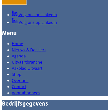
Volg ons op LinkedIn
Volg ons op LinkedIn
Menu
Home
Nieuws & Dossiers
Agenda
Uitvaartbranche
Vakblad Uitvaart
Shop
Over ons
Contact
Voor abonnees
Bedrijfsgegevens