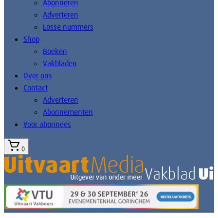
Abonneren
Adverteren
Losse nummers
Shop
Boeken
Vakbladen
Over ons
Contact
Adverteren
Abonnementen
Voor abonnees
0