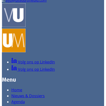
E:
info@uitvaartmedia.com
Volg ons op LinkedIn
Volg ons op LinkedIn
Menu
Home
Nieuws & Dossiers
Agenda