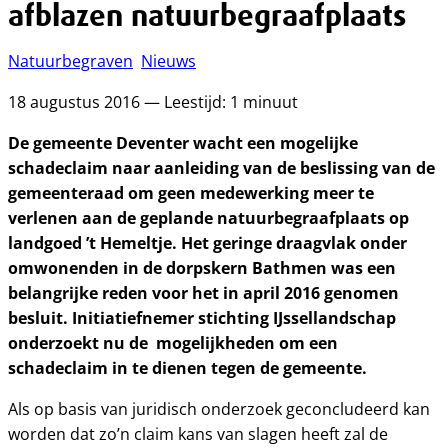
afblazen natuurbegraafplaats
Natuurbegraven
Nieuws
18 augustus 2016 — Leestijd: 1 minuut
De gemeente Deventer wacht een mogelijke
schadeclaim naar aanleiding van de beslissing van de
gemeenteraad om geen medewerking meer te
verlenen aan de geplande natuurbegraafplaats op
landgoed ’t Hemeltje. Het geringe draagvlak onder
omwonenden in de dorpskern Bathmen was een
belangrijke reden voor het in april 2016 genomen
besluit. Initiatiefnemer stichting IJssellandschap
onderzoekt nu de mogelijkheden om een
schadeclaim in te dienen tegen de gemeente.
Als op basis van juridisch onderzoek geconcludeerd kan
worden dat zo’n claim kans van slagen heeft zal de