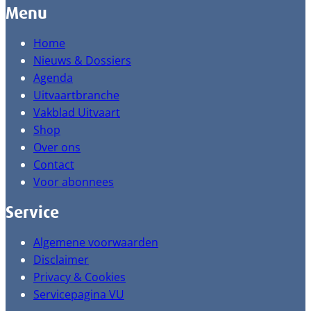
Menu
Home
Nieuws & Dossiers
Agenda
Uitvaartbranche
Vakblad Uitvaart
Shop
Over ons
Contact
Voor abonnees
Service
Algemene voorwaarden
Disclaimer
Privacy & Cookies
Servicepagina VU