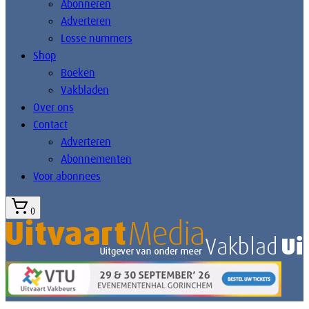
Abonneren
Adverteren
Losse nummers
Shop
Boeken
Vakbladen
Over ons
Contact
Adverteren
Abonnementen
Voor abonnees
0