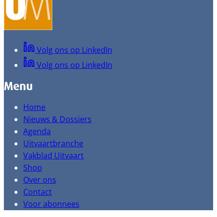
Volg ons op LinkedIn
Volg ons op LinkedIn
Menu
Home
Nieuws & Dossiers
Agenda
Uitvaartbranche
Vakblad Uitvaart
Shop
Over ons
Contact
Voor abonnees