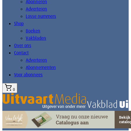
Abonneren
Adverteren
Losse nummers
Shop
Boeken
Vakbladen
Over ons
Contact
Adverteren
Abonnementen
Voor abonnees
0