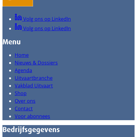
Volg ons op LinkedIn
Volg ons op LinkedIn
Menu
Home
Nieuws & Dossiers
Agenda
Uitvaartbranche
Vakblad Uitvaart
Shop
Over ons
Contact
Voor abonnees
Bedrijfsgegevens