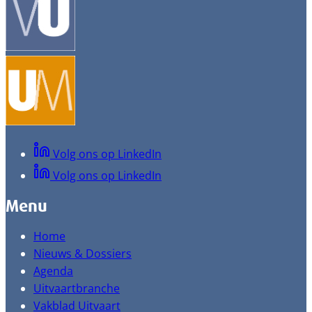
Volg ons op LinkedIn
Volg ons op LinkedIn
Menu
Home
Nieuws & Dossiers
Agenda
Uitvaartbranche
Vakblad Uitvaart