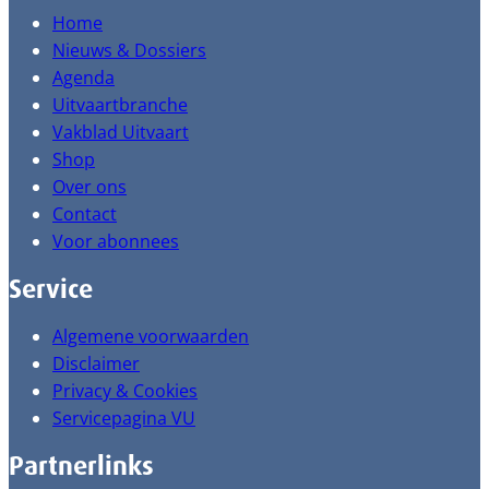
Home
Nieuws & Dossiers
Agenda
Uitvaartbranche
Vakblad Uitvaart
Shop
Over ons
Contact
Voor abonnees
Service
Algemene voorwaarden
Disclaimer
Privacy & Cookies
Servicepagina VU
Partnerlinks