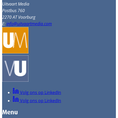
Uitvaart Media
Postbus 760
2270 AT Voorburg
E:
info@uitvaartmedia.com
Volg ons op LinkedIn
Volg ons op LinkedIn
Menu