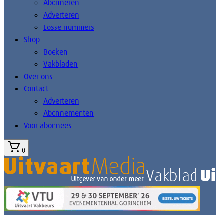
Abonneren
Adverteren
Losse nummers
Shop
Boeken
Vakbladen
Over ons
Contact
Adverteren
Abonnementen
Voor abonnees
0