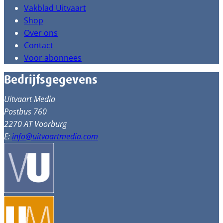
Vakblad Uitvaart
Shop
Over ons
Contact
Voor abonnees
Bedrijfsgegevens
Uitvaart Media
Postbus 760
2270 AT Voorburg
E:
info@uitvaartmedia.com