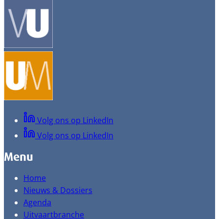
Volg ons op LinkedIn
Volg ons op LinkedIn
Menu
Home
Nieuws & Dossiers
Agenda
Uitvaartbranche