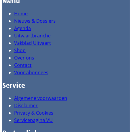
Menu
Home
Nieuws & Dossiers
Agenda
Uitvaartbranche
Vakblad Uitvaart
Shop
Over ons
Contact
Voor abonnees
Service
Algemene voorwaarden
Disclaimer
Privacy & Cookies
Servicepagina VU