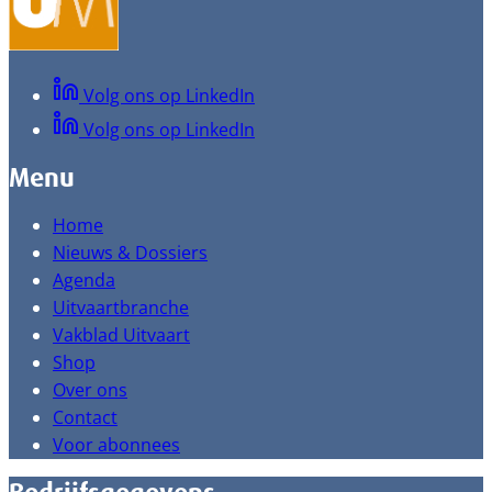
Volg ons op LinkedIn
Volg ons op LinkedIn
Menu
Home
Nieuws & Dossiers
Agenda
Uitvaartbranche
Vakblad Uitvaart
Shop
Over ons
Contact
Voor abonnees