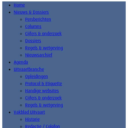
Home
Nieuws & Dossiers
Persberichten
Columns
Cijfers & onderzoek
Dossiers
Regels & wetgeving
Nieuwsarchief
Agenda
Uitvaartbranche
Opleidingen
Protocol & Etiquette
Handige websites
Cijfers & onderzoek
Regels & wetgeving
Vakblad Uitvaart
Historie
Redactie / Colofon