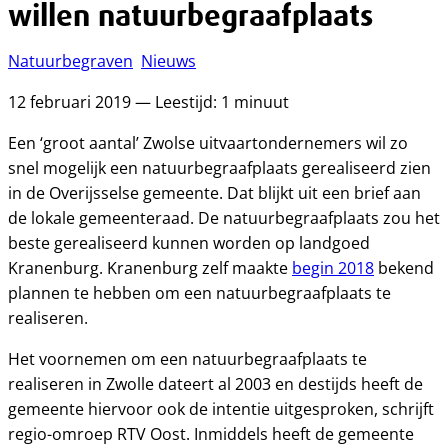
willen natuurbegraafplaats
Natuurbegraven
Nieuws
12 februari 2019 — Leestijd: 1 minuut
Een ‘groot aantal’ Zwolse uitvaartondernemers wil zo
snel mogelijk een natuurbegraafplaats gerealiseerd zien
in de Overijsselse gemeente. Dat blijkt uit een brief aan
de lokale gemeenteraad. De natuurbegraafplaats zou het
beste gerealiseerd kunnen worden op landgoed
Kranenburg. Kranenburg zelf maakte
begin 2018
bekend
plannen te hebben om een natuurbegraafplaats te
realiseren.
Het voornemen om een natuurbegraafplaats te
realiseren in Zwolle dateert al 2003 en destijds heeft de
gemeente hiervoor ook de intentie uitgesproken, schrijft
regio-omroep RTV Oost. Inmiddels heeft de gemeente