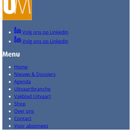
Volg ons op LinkedIn
Volg ons op LinkedIn
Menu
Home
Nieuws & Dossiers
Agenda
Uitvaartbranche
Vakblad Uitvaart
Shop
Over ons
Contact
Voor abonnees