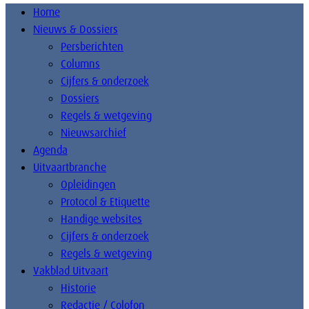
Home
Nieuws & Dossiers
Persberichten
Columns
Cijfers & onderzoek
Dossiers
Regels & wetgeving
Nieuwsarchief
Agenda
Uitvaartbranche
Opleidingen
Protocol & Etiquette
Handige websites
Cijfers & onderzoek
Regels & wetgeving
Vakblad Uitvaart
Historie
Redactie / Colofon