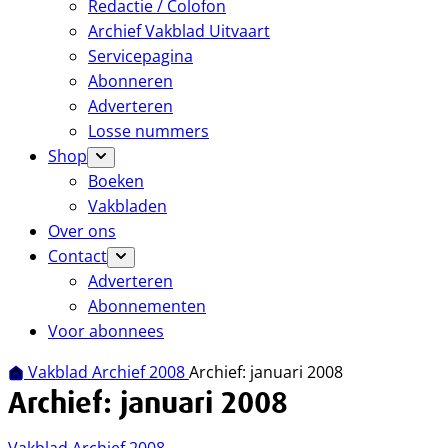
Redactie / Colofon
Archief Vakblad Uitvaart
Servicepagina
Abonneren
Adverteren
Losse nummers
Shop
Boeken
Vakbladen
Over ons
Contact
Adverteren
Abonnementen
Voor abonnees
Vakblad Archief 2008
Archief: januari 2008
Archief: januari 2008