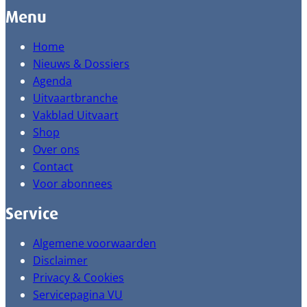
Menu
Home
Nieuws & Dossiers
Agenda
Uitvaartbranche
Vakblad Uitvaart
Shop
Over ons
Contact
Voor abonnees
Service
Algemene voorwaarden
Disclaimer
Privacy & Cookies
Servicepagina VU