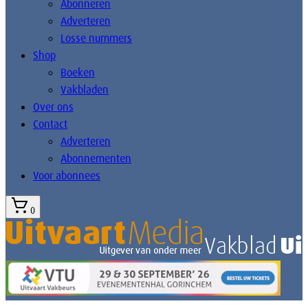
Abonneren
Adverteren
Losse nummers
Shop
Boeken
Vakbladen
Over ons
Contact
Adverteren
Abonnementen
Voor abonnees
0