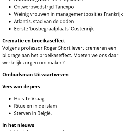
Ontwerpwedstrijd Tanexpo
Weinig vrouwen in managementposities Frankrijk
Atlantis, stad van de doden
Eerste ‘bosbegraafplaats’ Oostenrijk
Crematie en broeikaseffect
Volgens professor Roger Short levert cremeren een
bijdrage aan het broeikaseffect. Moeten we ons daar
werkelijk zorgen om maken?
Ombudsman Uitvaartwezen
Vers van de pers
Huis Te Vraag
Rituelen in de islam
Sterven in België.
In het nieuws