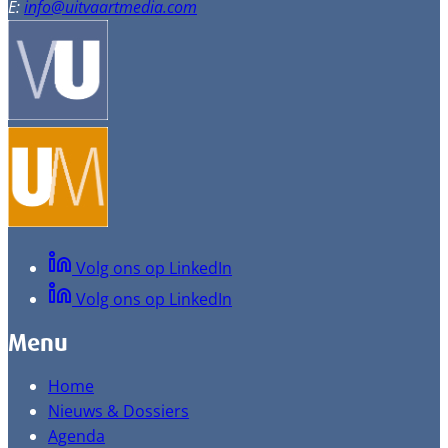
E:
info@uitvaartmedia.com
Volg ons op LinkedIn
Volg ons op LinkedIn
Menu
Home
Nieuws & Dossiers
Agenda