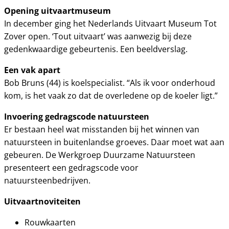
Opening uitvaartmuseum
In december ging het Nederlands Uitvaart Museum Tot
Zover open. ‘Tout uitvaart’ was aanwezig bij deze
gedenkwaardige gebeurtenis. Een beeldverslag.
Een vak apart
Bob Bruns (44) is koelspecialist. “Als ik voor onderhoud
kom, is het vaak zo dat de overledene op de koeler ligt.”
Invoering gedragscode natuursteen
Er bestaan heel wat misstanden bij het winnen van
natuursteen in buitenlandse groeves. Daar moet wat aan
gebeuren. De Werkgroep Duurzame Natuursteen
presenteert een gedragscode voor
natuursteenbedrijven.
Uitvaartnoviteiten
Rouwkaarten