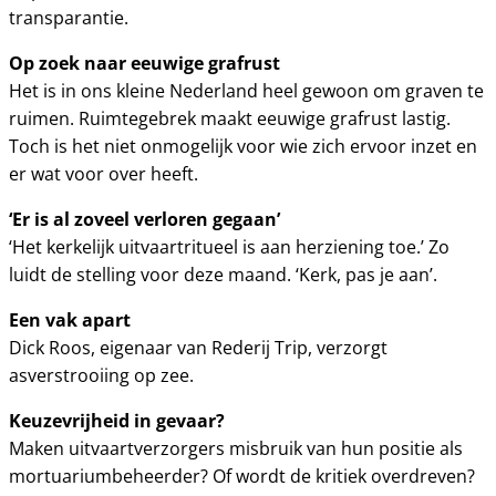
transparantie.
Op zoek naar eeuwige grafrust
Het is in ons kleine Nederland heel gewoon om graven te
ruimen. Ruimtegebrek maakt eeuwige grafrust lastig.
Toch is het niet onmogelijk voor wie zich ervoor inzet en
er wat voor over heeft.
‘Er is al zoveel verloren gegaan’
‘Het kerkelijk uitvaartritueel is aan herziening toe.’ Zo
luidt de stelling voor deze maand. ‘Kerk, pas je aan’.
Een vak apart
Dick Roos, eigenaar van Rederij Trip, verzorgt
asverstrooiing op zee.
Keuzevrijheid in gevaar?
Maken uitvaartverzorgers misbruik van hun positie als
mortuariumbeheerder? Of wordt de kritiek overdreven?