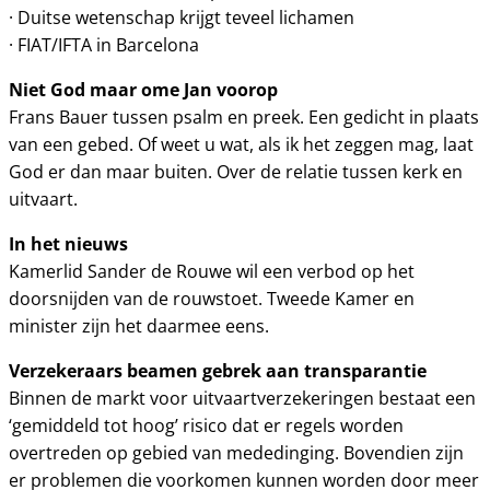
· Duitse wetenschap krijgt teveel lichamen
· FIAT/IFTA in Barcelona
Niet God maar ome Jan voorop
Frans Bauer tussen psalm en preek. Een gedicht in plaats
van een gebed. Of weet u wat, als ik het zeggen mag, laat
God er dan maar buiten. Over de relatie tussen kerk en
uitvaart.
In het nieuws
Kamerlid Sander de Rouwe wil een verbod op het
doorsnijden van de rouwstoet. Tweede Kamer en
minister zijn het daarmee eens.
Verzekeraars beamen gebrek aan transparantie
Binnen de markt voor uitvaartverzekeringen bestaat een
‘gemiddeld tot hoog’ risico dat er regels worden
overtreden op gebied van mededinging. Bovendien zijn
er problemen die voorkomen kunnen worden door meer