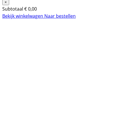
×
Subtotaal
€
0,00
Bekijk winkelwagen
Naar bestellen