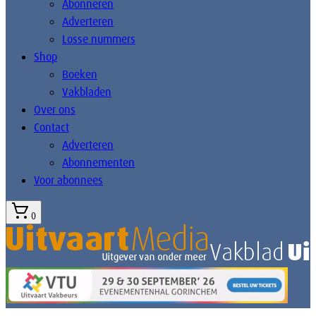
Abonneren
Adverteren
Losse nummers
Shop
Boeken
Vakbladen
Over ons
Contact
Adverteren
Abonnementen
Voor abonnees
0