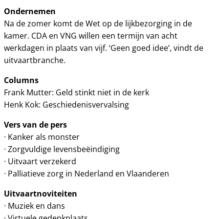
Ondernemen
Na de zomer komt de Wet op de lijkbezorging in de
kamer. CDA en VNG willen een termijn van acht
werkdagen in plaats van vijf. ‘Geen goed idee’, vindt de
uitvaartbranche.
Columns
Frank Mutter: Geld stinkt niet in de kerk
Henk Kok: Geschiedenisvervalsing
Vers van de pers
· Kanker als monster
· Zorgvuldige levensbeëindiging
· Uitvaart verzekerd
· Palliatieve zorg in Nederland en Vlaanderen
Uitvaartnoviteiten
· Muziek en dans
· Virtuele gedenkplaats