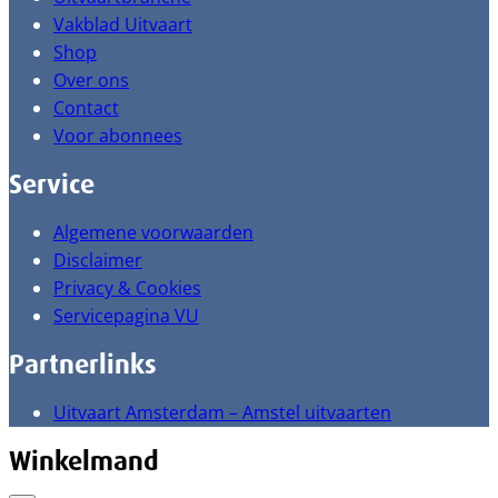
Vakblad Uitvaart
Shop
Over ons
Contact
Voor abonnees
Service
Algemene voorwaarden
Disclaimer
Privacy & Cookies
Servicepagina VU
Partnerlinks
Uitvaart Amsterdam – Amstel uitvaarten
Winkelmand