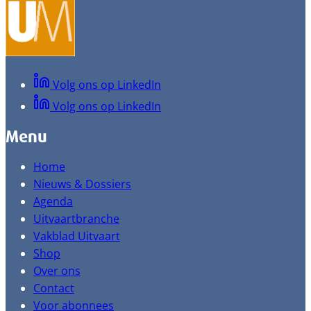
Volg ons op LinkedIn
Volg ons op LinkedIn
Menu
Home
Nieuws & Dossiers
Agenda
Uitvaartbranche
Vakblad Uitvaart
Shop
Over ons
Contact
Voor abonnees