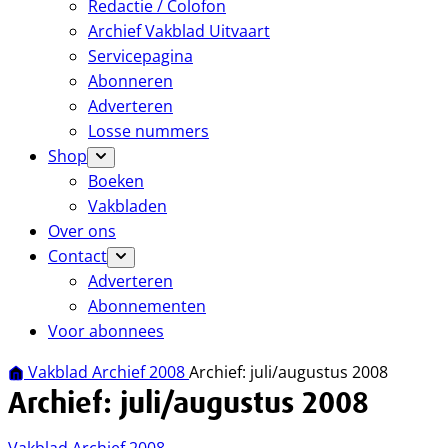
Redactie / Colofon
Archief Vakblad Uitvaart
Servicepagina
Abonneren
Adverteren
Losse nummers
Shop
Boeken
Vakbladen
Over ons
Contact
Adverteren
Abonnementen
Voor abonnees
Vakblad Archief 2008
Archief: juli/augustus 2008
Archief: juli/augustus 2008