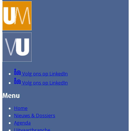
Volg ons op LinkedIn
Volg ons op LinkedIn
Menu
Home
Nieuws & Dossiers
Agenda
Uitvaartbranche