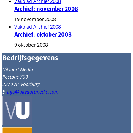
Vakblad Archief 2008
Archief: november 2008
19 november 2008
Vakblad Archief 2008
Archief: oktober 2008
9 oktober 2008
Bedrijfsgegevens
Uitvaart Media
Postbus 760
2270 AT Voorburg
E:
info@uitvaartmedia.com