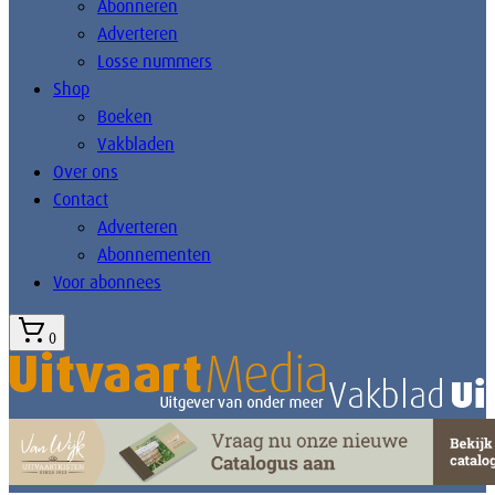
Abonneren
Adverteren
Losse nummers
Shop
Boeken
Vakbladen
Over ons
Contact
Adverteren
Abonnementen
Voor abonnees
0