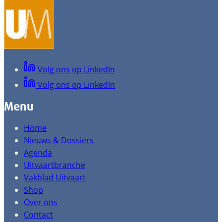
Volg ons op LinkedIn
Volg ons op LinkedIn
Menu
Home
Nieuws & Dossiers
Agenda
Uitvaartbranche
Vakblad Uitvaart
Shop
Over ons
Contact