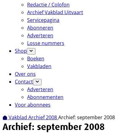
Redactie / Colofon
Archief Vakblad Uitvaart
Servicepagina
Abonneren
Adverteren
Losse nummers
Shop
Boeken
Vakbladen
Over ons
Contact
Adverteren
Abonnementen
Voor abonnees
Vakblad Archief 2008
Archief: september 2008
Archief: september 2008