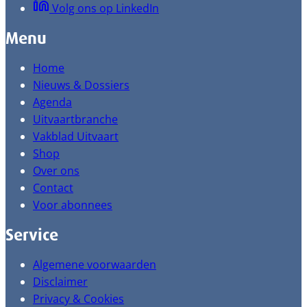
Volg ons op LinkedIn
Menu
Home
Nieuws & Dossiers
Agenda
Uitvaartbranche
Vakblad Uitvaart
Shop
Over ons
Contact
Voor abonnees
Service
Algemene voorwaarden
Disclaimer
Privacy & Cookies