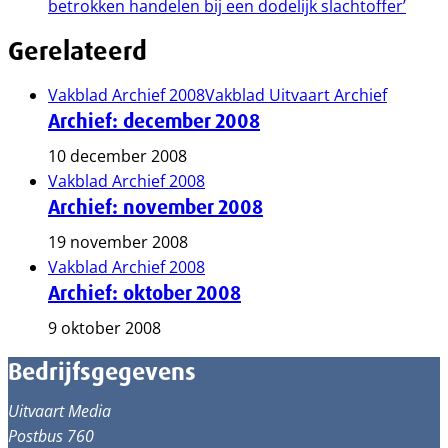
betrokken handelen bij een dodelijk slachtoffer’
Gerelateerd
Vakblad Archief 2008
Vakblad Uitvaart Archief
Archief: december 2008
10 december 2008
Vakblad Archief 2008
Archief: november 2008
19 november 2008
Vakblad Archief 2008
Archief: oktober 2008
9 oktober 2008
Bedrijfsgegevens
Uitvaart Media
Postbus 760