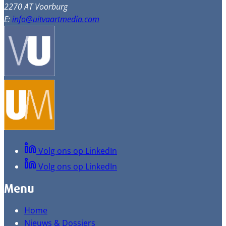
2270 AT Voorburg
E:
info@uitvaartmedia.com
Volg ons op LinkedIn
Volg ons op LinkedIn
Menu
Home
Nieuws & Dossiers