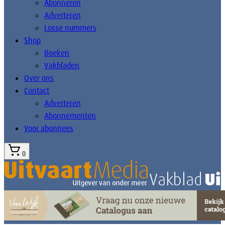
Abonneren
Adverteren
Losse nummers
Shop
Boeken
Vakbladen
Over ons
Contact
Adverteren
Abonnementen
Voor abonnees
0