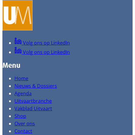
Volg ons op LinkedIn
Volg ons op LinkedIn
Menu
Home
Nieuws & Dossiers
Agenda
Uitvaartbranche
Vakblad Uitvaart
Shop
Over ons
Contact