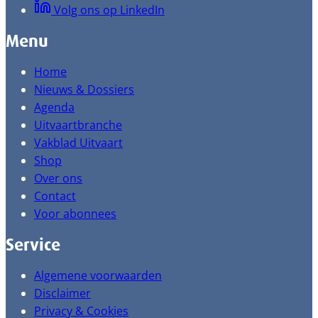
Volg ons op LinkedIn
Menu
Home
Nieuws & Dossiers
Agenda
Uitvaartbranche
Vakblad Uitvaart
Shop
Over ons
Contact
Voor abonnees
Service
Algemene voorwaarden
Disclaimer
Privacy & Cookies