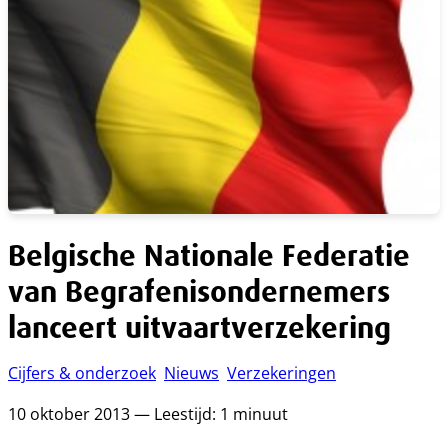
Belgische Nationale Federatie
van Begrafenisondernemers
lanceert uitvaartverzekering
Cijfers & onderzoek
Nieuws
Verzekeringen
10 oktober 2013 — Leestijd: 1 minuut