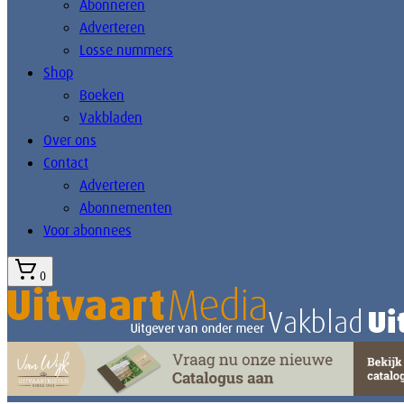
Abonneren
Adverteren
Losse nummers
Shop
Boeken
Vakbladen
Over ons
Contact
Adverteren
Abonnementen
Voor abonnees
0