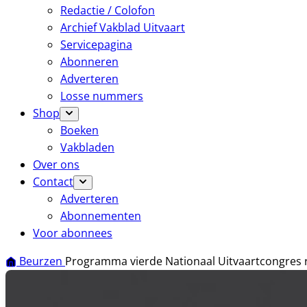
Redactie / Colofon
Archief Vakblad Uitvaart
Servicepagina
Abonneren
Adverteren
Losse nummers
Shop
Boeken
Vakbladen
Over ons
Contact
Adverteren
Abonnementen
Voor abonnees
Beurzen
Programma vierde Nationaal Uitvaartcongres 