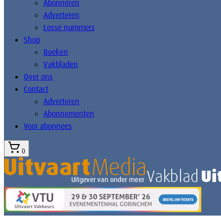
Abonneren
Adverteren
Losse nummers
Shop
Boeken
Vakbladen
Over ons
Contact
Adverteren
Abonnementen
Voor abonnees
0