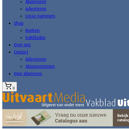
Abonneren
Adverteren
Losse nummers
Shop
Boeken
Vakbladen
Over ons
Contact
Adverteren
Abonnementen
Voor abonnees
0