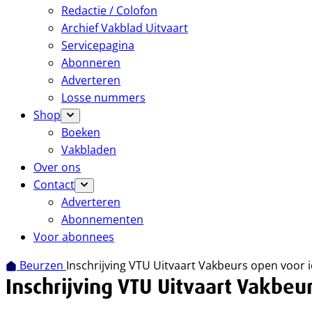
Redactie / Colofon
Archief Vakblad Uitvaart
Servicepagina
Abonneren
Adverteren
Losse nummers
Shop
Boeken
Vakbladen
Over ons
Contact
Adverteren
Abonnementen
Voor abonnees
Beurzen
Inschrijving VTU Uitvaart Vakbeurs open voor 
Inschrijving VTU Uitvaart Vakbeu