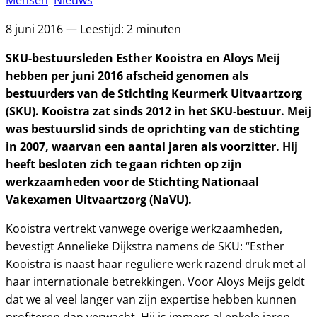
Mensen
Nieuws
8 juni 2016 — Leestijd: 2 minuten
SKU-bestuursleden Esther Kooistra en Aloys Meij
hebben per juni 2016 afscheid genomen als
bestuurders van de Stichting Keurmerk Uitvaartzorg
(SKU). Kooistra zat sinds 2012 in het SKU-bestuur. Meij
was bestuurslid sinds de oprichting van de stichting
in 2007, waarvan een aantal jaren als voorzitter. Hij
heeft besloten zich te gaan richten op zijn
werkzaamheden voor de Stichting Nationaal
Vakexamen Uitvaartzorg (NaVU).
Kooistra vertrekt vanwege overige werkzaamheden,
bevestigt Annelieke Dijkstra namens de SKU: “Esther
Kooistra is naast haar reguliere werk razend druk met al
haar internationale betrekkingen. Voor Aloys Meijs geldt
dat we al veel langer van zijn expertise hebben kunnen