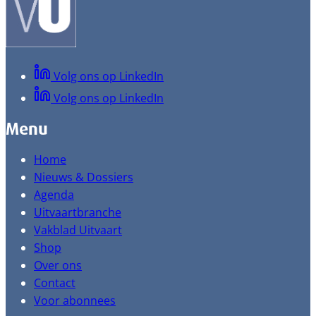
Volg ons op LinkedIn
Volg ons op LinkedIn
Menu
Home
Nieuws & Dossiers
Agenda
Uitvaartbranche
Vakblad Uitvaart
Shop
Over ons
Contact
Voor abonnees