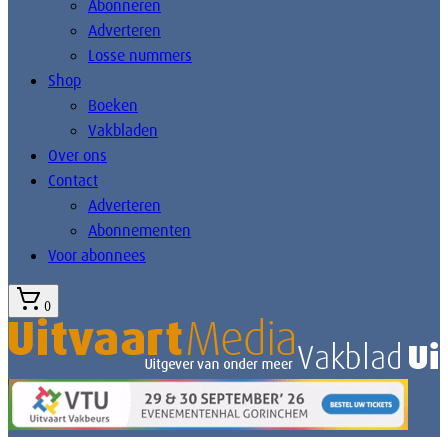
Abonneren
Adverteren
Losse nummers
Shop
Boeken
Vakbladen
Over ons
Contact
Adverteren
Abonnementen
Voor abonnees
0