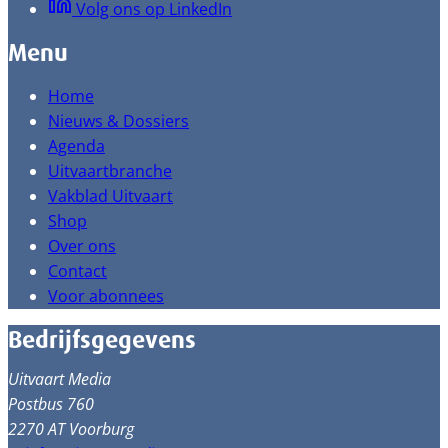
Volg ons op LinkedIn
Menu
Home
Nieuws & Dossiers
Agenda
Uitvaartbranche
Vakblad Uitvaart
Shop
Over ons
Contact
Voor abonnees
Bedrijfsgegevens
Uitvaart Media
Postbus 760
2270 AT Voorburg