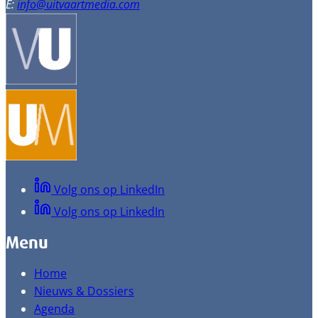
E:
info@uitvaartmedia.com
Volg ons op LinkedIn
Volg ons op LinkedIn
Menu
Home
Nieuws & Dossiers
Agenda