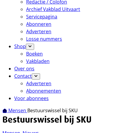
Redactie / Colofon
Archief Vakblad Uitvaart
Servicepagina
Abonneren
Adverteren
Losse nummers
Shop
Boeken
Vakbladen
Over ons
Contact
Adverteren
Abonnementen
Voor abonnees
Mensen
Bestuurswissel bij SKU
Bestuurswissel bij SKU