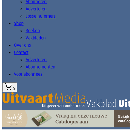
Abonneren
Adverteren
Losse nummers
Shop
Boeken
Vakbladen
Over ons
Contact
Adverteren
Abonnementen
Voor abonnees
0