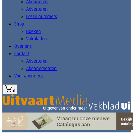
Abonneren
Adverteren
Losse nummers
Shop
Boeken
Vakbladen
Over ons
Contact
Adverteren
Abonnementen
Voor abonnees
0