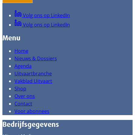
Volg ons op LinkedIn
Volg ons op LinkedIn
Menu
Home
Nieuws & Dossiers
Agenda
Uitvaartbranche
Vakblad Uitvaart
Shop
Over ons
Contact
Voor abonnees
Bedrijfsgegevens