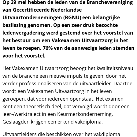
Op 29 mei hebben de leden van de Branchevereniging
van Gecertificeerde Nederlandse
Uitvaartondernemingen (BGNU) een belangrijke
beslissing genomen. Op een zeer druk bezochte
ledenvergadering werd gestemd over het voorstel van
het bestuur om een Vakexamen Uitvaartzorg in het
leven te roepen. 76% van de aanwezige leden stemden
voor het voorstel.
Het Vakexamen Uitvaartzorg beoogt het kwaliteitsniveau
van de branche een nieuwe impuls te geven, door het
verder professionaliseren van de uitvaartleider. Daartoe
wordt een Vakexamen Uitvaartzorg in het leven
geroepen, dat voor iedereen openstaat. Het examen
kent een theoretisch deel, dat vervolgd wordt door een
leer-/werktraject in een Keurmerkonderneming.
Geslaagden krijgen een erkend vakdiploma.
Uitvaartleiders die beschikken over het vakdiploma