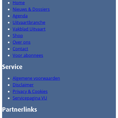
Home
Nieuws & Dossiers
Agenda
Uitvaartbranche
Vakblad Uitvaart
Shop
Over ons
Contact
Voor abonnees
Service
Algemene voorwaarden
Disclaimer
Privacy & Cookies
Servicepagina VU
Partnerlinks