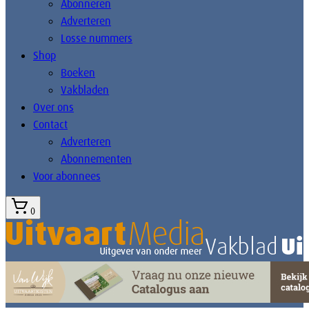
Abonneren
Adverteren
Losse nummers
Shop
Boeken
Vakbladen
Over ons
Contact
Adverteren
Abonnementen
Voor abonnees
0