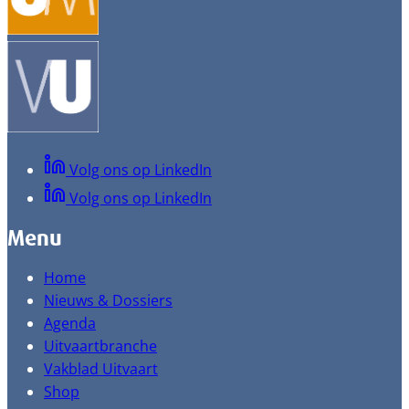
Volg ons op LinkedIn
Volg ons op LinkedIn
Menu
Home
Nieuws & Dossiers
Agenda
Uitvaartbranche
Vakblad Uitvaart
Shop