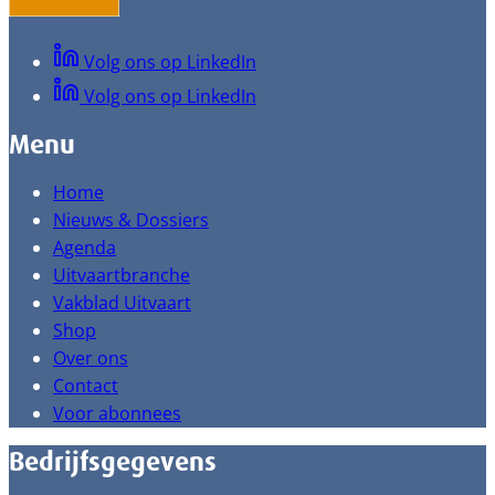
Volg ons op LinkedIn
Volg ons op LinkedIn
Menu
Home
Nieuws & Dossiers
Agenda
Uitvaartbranche
Vakblad Uitvaart
Shop
Over ons
Contact
Voor abonnees
Bedrijfsgegevens