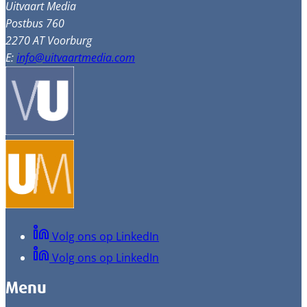
Uitvaart Media
Postbus 760
2270 AT Voorburg
E:
info@uitvaartmedia.com
Volg ons op LinkedIn
Volg ons op LinkedIn
Menu