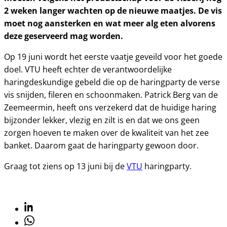
2 weken langer wachten op de nieuwe maatjes. De vis
moet nog aansterken en wat meer alg eten alvorens
deze geserveerd mag worden.
Op 19 juni wordt het eerste vaatje geveild voor het goede
doel. VTU heeft echter de verantwoordelijke
haringdeskundige gebeld die op de haringparty de verse
vis snijden, fileren en schoonmaken. Patrick Berg van de
Zeemeermin, heeft ons verzekerd dat de huidige haring
bijzonder lekker, vlezig en zilt is en dat we ons geen
zorgen hoeven te maken over de kwaliteit van het zee
banket. Daarom gaat de haringparty gewoon door.
Graag tot ziens op 13 juni bij de
VTU
haringparty.
Linkedin
Whatsapp