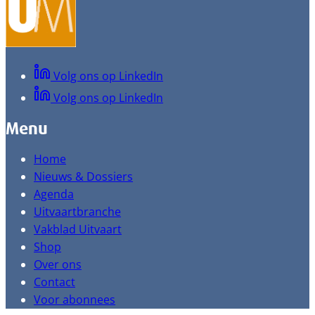
Volg ons op LinkedIn
Volg ons op LinkedIn
Menu
Home
Nieuws & Dossiers
Agenda
Uitvaartbranche
Vakblad Uitvaart
Shop
Over ons
Contact
Voor abonnees