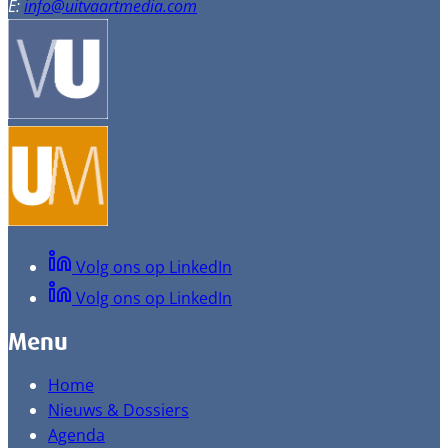
E:
info@uitvaartmedia.com
Volg ons op LinkedIn
Volg ons op LinkedIn
Menu
Home
Nieuws & Dossiers
Agenda