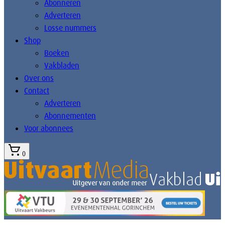
Abonneren
Adverteren
Losse nummers
Shop
Boeken
Vakbladen
Over ons
Contact
Adverteren
Abonnementen
Voor abonnees
0