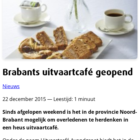
Brabants uitvaartcafé geopend
Nieuws
22 december 2015 — Leestijd: 1 minuut
Sinds afgelopen weekend is het in de provincie Noord-
Brabant mogelijk om overledenen te herdenken in
een heus uitvaartcafé.