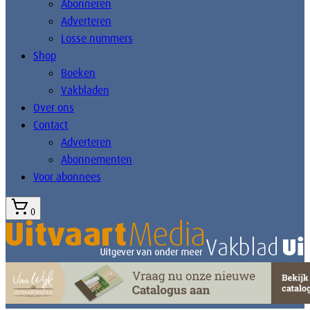
Abonneren
Adverteren
Losse nummers
Shop
Boeken
Vakbladen
Over ons
Contact
Adverteren
Abonnementen
Voor abonnees
0