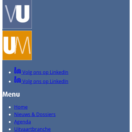
Volg ons op LinkedIn
Volg ons op LinkedIn
Menu
Home
Nieuws & Dossiers
Agenda
Uitvaartbranche