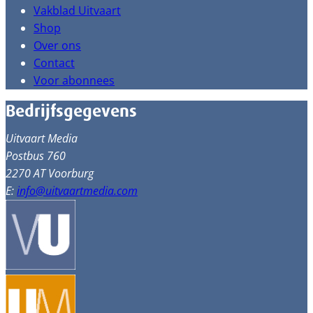
Vakblad Uitvaart
Shop
Over ons
Contact
Voor abonnees
Bedrijfsgegevens
Uitvaart Media
Postbus 760
2270 AT Voorburg
E:
info@uitvaartmedia.com