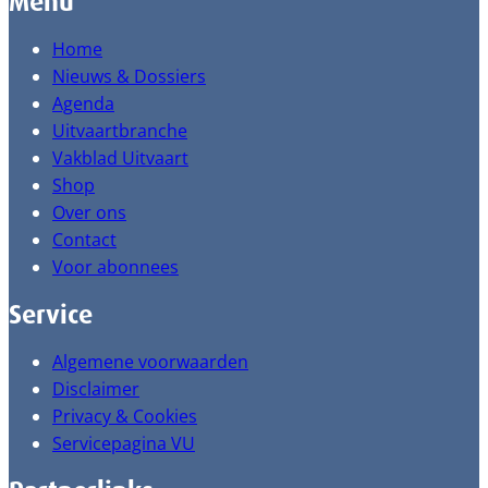
Menu
Home
Nieuws & Dossiers
Agenda
Uitvaartbranche
Vakblad Uitvaart
Shop
Over ons
Contact
Voor abonnees
Service
Algemene voorwaarden
Disclaimer
Privacy & Cookies
Servicepagina VU