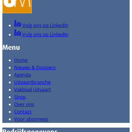
Volg ons op LinkedIn
Volg ons op LinkedIn
Menu
Home
Nieuws & Dossiers
Agenda
Uitvaartbranche
Vakblad Uitvaart
Shop
Over ons
Contact
Voor abonnees