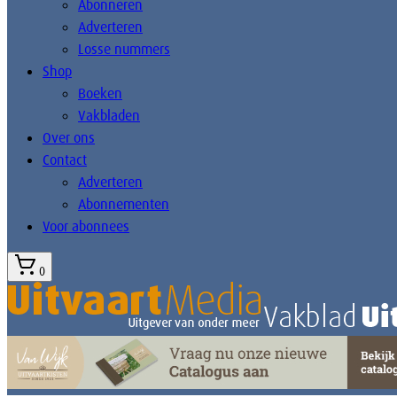
Abonneren
Adverteren
Losse nummers
Shop
Boeken
Vakbladen
Over ons
Contact
Adverteren
Abonnementen
Voor abonnees
0