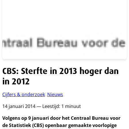
CBS: Sterfte in 2013 hoger dan
in 2012
Cijfers & onderzoek
Nieuws
14 januari 2014 — Leestijd: 1 minuut
Volgens op 9 januari door het Centraal Bureau voor
de Statistiek (CBS) openbaar gemaakte voorlopige