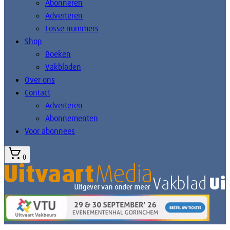
Abonneren
Adverteren
Losse nummers
Shop
Boeken
Vakbladen
Over ons
Contact
Adverteren
Abonnementen
Voor abonnees
0