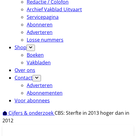
Redactie / Colofon
Archief Vakblad Uitvaart
Servicepagina
Abonneren
Adverteren
Losse nummers
Shop
Boeken
Vakbladen
Over ons
Contact
Adverteren
Abonnementen
Voor abonnees
Cijfers & onderzoek
CBS: Sterfte in 2013 hoger dan in
2012