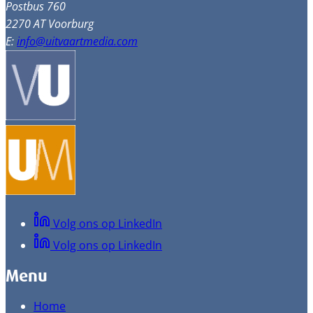
Postbus 760
2270 AT Voorburg
E:
info@uitvaartmedia.com
Volg ons op LinkedIn
Volg ons op LinkedIn
Menu
Home