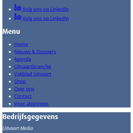
Volg ons op LinkedIn
Volg ons op LinkedIn
Menu
Home
Nieuws & Dossiers
Agenda
Uitvaartbranche
Vakblad Uitvaart
Shop
Over ons
Contact
Voor abonnees
Bedrijfsgegevens
Uitvaart Media