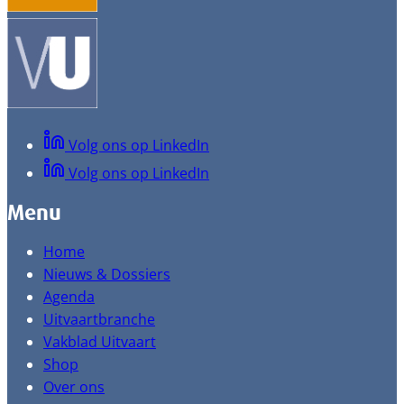
Volg ons op LinkedIn
Volg ons op LinkedIn
Menu
Home
Nieuws & Dossiers
Agenda
Uitvaartbranche
Vakblad Uitvaart
Shop
Over ons