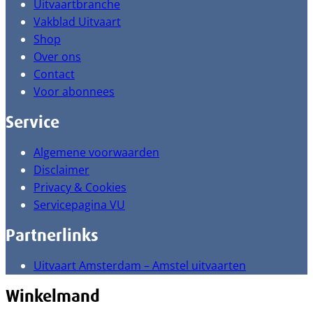
Uitvaartbranche
Vakblad Uitvaart
Shop
Over ons
Contact
Voor abonnees
Service
Algemene voorwaarden
Disclaimer
Privacy & Cookies
Servicepagina VU
Partnerlinks
Uitvaart Amsterdam – Amstel uitvaarten
Winkelmand