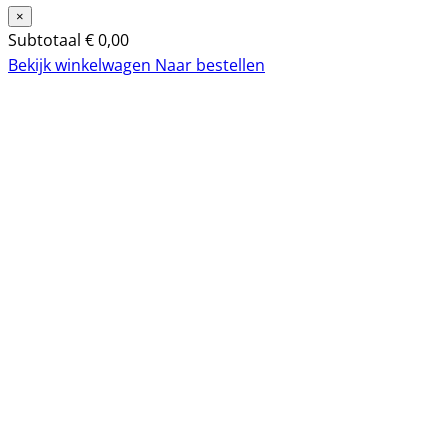
×
Subtotaal
€
0,00
Bekijk winkelwagen
Naar bestellen