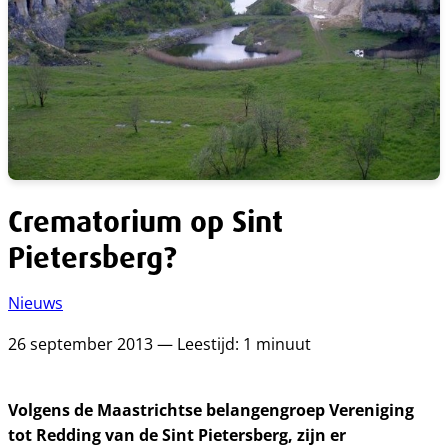
Crematorium op Sint
Pietersberg?
Nieuws
26 september 2013 — Leestijd: 1 minuut
Volgens de Maastrichtse belangengroep Vereniging
tot Redding van de Sint Pietersberg, zijn er