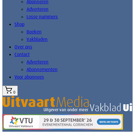
Abonneren
Adverteren
Losse nummers
Shop
Boeken
Vakbladen
Over ons
Contact
Adverteren
Abonnementen
Voor abonnees
0