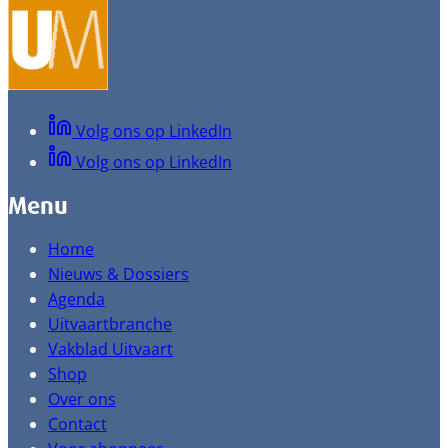
Volg ons op LinkedIn
Volg ons op LinkedIn
Menu
Home
Nieuws & Dossiers
Agenda
Uitvaartbranche
Vakblad Uitvaart
Shop
Over ons
Contact