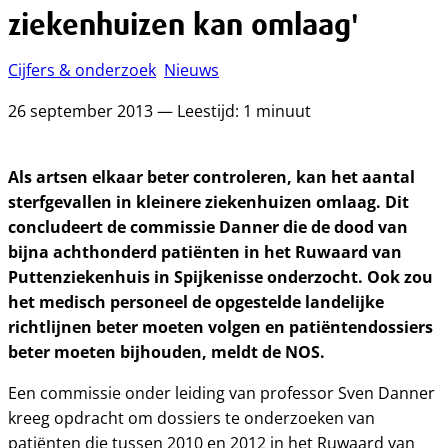
ziekenhuizen kan omlaag'
Cijfers & onderzoek
Nieuws
26 september 2013 — Leestijd: 1 minuut
Als artsen elkaar beter controleren, kan het aantal
sterfgevallen in kleinere ziekenhuizen omlaag. Dit
concludeert de commissie Danner die de dood van
bijna achthonderd patiënten in het Ruwaard van
Puttenziekenhuis in Spijkenisse onderzocht. Ook zou
het medisch personeel de opgestelde landelijke
richtlijnen beter moeten volgen en patiëntendossiers
beter moeten bijhouden, meldt de NOS.
Een commissie onder leiding van professor Sven Danner
kreeg opdracht om dossiers te onderzoeken van
patiënten die tussen 2010 en 2012 in het Ruwaard van