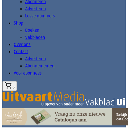
Abonneren
Adverteren
Losse nummers
Shop
Boeken
Vakbladen
Over ons
Contact
Adverteren
Abonnementen
Voor abonnees
0