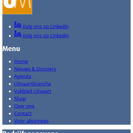
Volg ons op LinkedIn
Volg ons op LinkedIn
Menu
Home
Nieuws & Dossiers
Agenda
Uitvaartbranche
Vakblad Uitvaart
Shop
Over ons
Contact
Voor abonnees