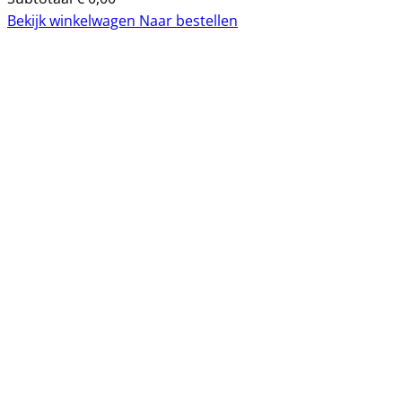
Bekijk winkelwagen
Naar bestellen