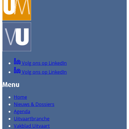
Volg ons op LinkedIn
Volg ons op LinkedIn
Menu
Home
Nieuws & Dossiers
Agenda
Uitvaartbranche
Vakblad Uitvaart