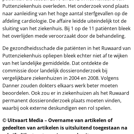
Puttenziekenhuis overleden. Het onderzoek vond plaats
naar aanleiding van het hoge aantal sterfgevallen op de
afdeling cardiologie. De affaire leidde uiteindelijk tot de
sluiting van het ziekenhuis. Bij 1 op de 11 patiënten bleek
het overlijden mede veroorzaakt door de behandeling.
De gezondheidsschade die patiënten in het Ruwaard van
Puttenziekenhuis opliepen bleek echter niet af te wijken
van het landelijke gemiddelde. Dat ontdekte de
commissie door landelijk dossieronderzoek bij
vergelijkbare ziekenhuizen in 2004 en 2008. Volgens
Danner zouden dokters elkaars werk beter moeten
beoordelen. Ook zou er in ziekenhuizen als het Ruwaard
permanent dossieronderzoek plaats moeten vinden,
waarbij ook externe deskundigen een rol spelen.
© Uitvaart Media – Overname van artikelen of
gedeelten van artikelen is uitsluitend toegestaan na