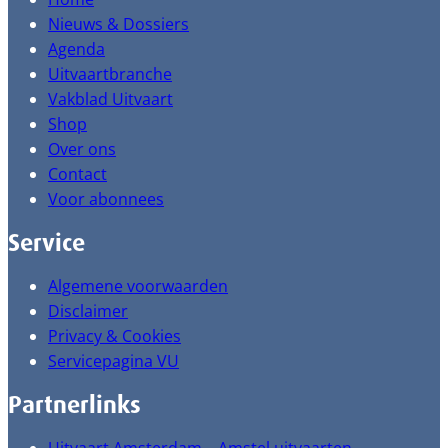
Nieuws & Dossiers
Agenda
Uitvaartbranche
Vakblad Uitvaart
Shop
Over ons
Contact
Voor abonnees
Service
Algemene voorwaarden
Disclaimer
Privacy & Cookies
Servicepagina VU
Partnerlinks