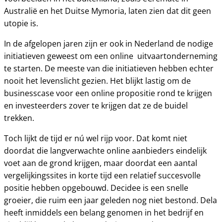
Australië en het Duitse Mymoria, laten zien dat dit geen
utopie is.
In de afgelopen jaren zijn er ook in Nederland de nodige
initiatieven geweest om een online uitvaartonderneming
te starten. De meeste van die initiatieven hebben echter
nooit het levenslicht gezien. Het blijkt lastig om de
businesscase voor een online propositie rond te krijgen
en investeerders zover te krijgen dat ze de buidel
trekken.
Toch lijkt de tijd er nú wel rijp voor. Dat komt niet
doordat die langverwachte online aanbieders eindelijk
voet aan de grond krijgen, maar doordat een aantal
vergelijkingssites in korte tijd een relatief succesvolle
positie hebben opgebouwd. Decidee is een snelle
groeier, die ruim een jaar geleden nog niet bestond. Dela
heeft inmiddels een belang genomen in het bedrijf en