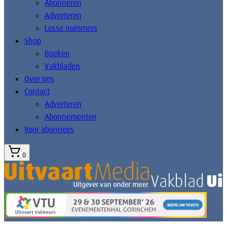
Abonneren
Adverteren
Losse nummers
Shop
Boeken
Vakbladen
Over ons
Contact
Adverteren
Abonnementen
Voor abonnees
0