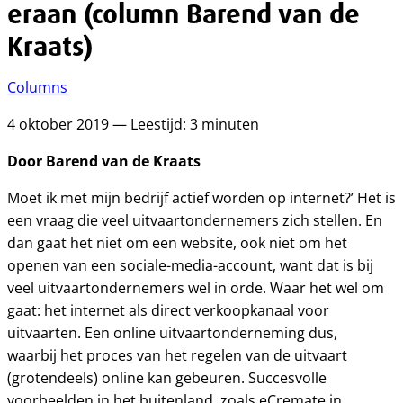
eraan (column Barend van de
Kraats)
Columns
4 oktober 2019 — Leestijd: 3 minuten
Door Barend van de Kraats
Moet ik met mijn bedrijf actief worden op internet?’ Het is
een vraag die veel uitvaartondernemers zich stellen. En
dan gaat het niet om een website, ook niet om het
openen van een sociale-media-account, want dat is bij
veel uitvaartondernemers wel in orde. Waar het wel om
gaat: het internet als direct verkoopkanaal voor
uitvaarten. Een online uitvaartonderneming dus,
waarbij het proces van het regelen van de uitvaart
(grotendeels) online kan gebeuren. Succesvolle
voorbeelden in het buitenland, zoals eCremate in