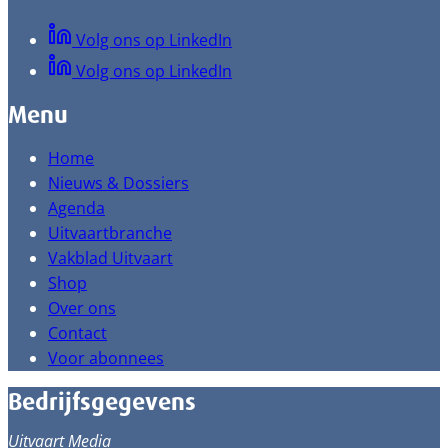
Volg ons op LinkedIn
Volg ons op LinkedIn
Menu
Home
Nieuws & Dossiers
Agenda
Uitvaartbranche
Vakblad Uitvaart
Shop
Over ons
Contact
Voor abonnees
Bedrijfsgegevens
Uitvaart Media