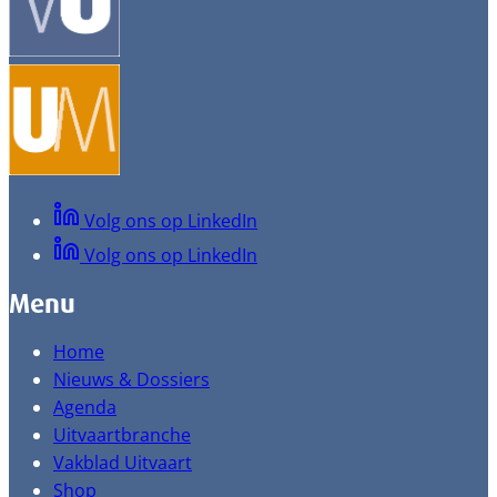
Volg ons op LinkedIn
Volg ons op LinkedIn
Menu
Home
Nieuws & Dossiers
Agenda
Uitvaartbranche
Vakblad Uitvaart
Shop