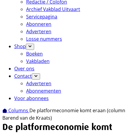
Redactie / Colofon
Archief Vakblad Uitvaart
Servicepagina
Abonneren
Adverteren
Losse nummers
Shop
Boeken
Vakbladen
Over ons
Contact
Adverteren
Abonnementen
Voor abonnees
Columns
De platformeconomie komt eraan (column
Barend van de Kraats)
De platformeconomie komt