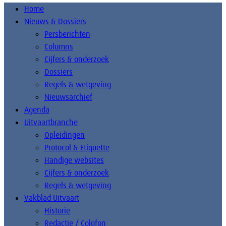
Home
Nieuws & Dossiers
Persberichten
Columns
Cijfers & onderzoek
Dossiers
Regels & wetgeving
Nieuwsarchief
Agenda
Uitvaartbranche
Opleidingen
Protocol & Etiquette
Handige websites
Cijfers & onderzoek
Regels & wetgeving
Vakblad Uitvaart
Historie
Redactie / Colofon