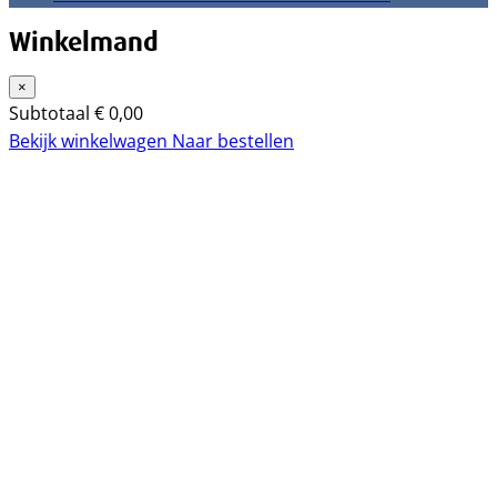
Winkelmand
×
Subtotaal
€
0,00
Bekijk winkelwagen
Naar bestellen