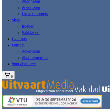
Abonneren
Adverteren
Losse nummers
Shop
Boeken
Vakbladen
Over ons
Contact
Adverteren
Abonnementen
Voor abonnees
0