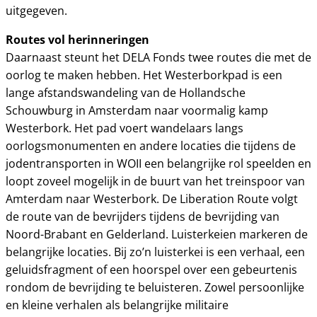
uitgegeven.
Routes vol herinneringen
Daarnaast steunt het DELA Fonds twee routes die met de
oorlog te maken hebben. Het Westerborkpad is een
lange afstandswandeling van de Hollandsche
Schouwburg in Amsterdam naar voormalig kamp
Westerbork. Het pad voert wandelaars langs
oorlogsmonumenten en andere locaties die tijdens de
jodentransporten in WOII een belangrijke rol speelden en
loopt zoveel mogelijk in de buurt van het treinspoor van
Amterdam naar Westerbork. De Liberation Route volgt
de route van de bevrijders tijdens de bevrijding van
Noord-Brabant en Gelderland. Luisterkeien markeren de
belangrijke locaties. Bij zo’n luisterkei is een verhaal, een
geluidsfragment of een hoorspel over een gebeurtenis
rondom de bevrijding te beluisteren. Zowel persoonlijke
en kleine verhalen als belangrijke militaire