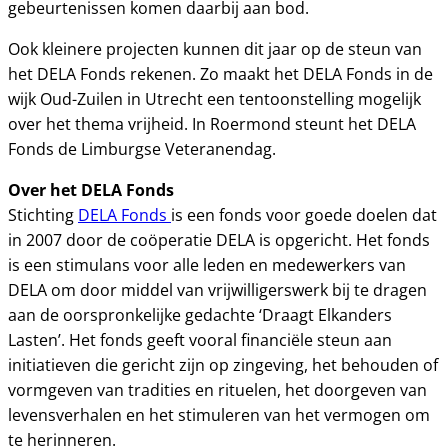
gebeurtenissen komen daarbij aan bod.
Ook kleinere projecten kunnen dit jaar op de steun van
het DELA Fonds rekenen. Zo maakt het DELA Fonds in de
wijk Oud-Zuilen in Utrecht een tentoonstelling mogelijk
over het thema vrijheid. In Roermond steunt het DELA
Fonds de Limburgse Veteranendag.
Over het DELA Fonds
Stichting
DELA Fonds
is een fonds voor goede doelen dat
in 2007 door de coöperatie DELA is opgericht. Het fonds
is een stimulans voor alle leden en medewerkers van
DELA om door middel van vrijwilligerswerk bij te dragen
aan de oorspronkelijke gedachte ‘Draagt Elkanders
Lasten’. Het fonds geeft vooral financiële steun aan
initiatieven die gericht zijn op zingeving, het behouden of
vormgeven van tradities en rituelen, het doorgeven van
levensverhalen en het stimuleren van het vermogen om
te herinneren.