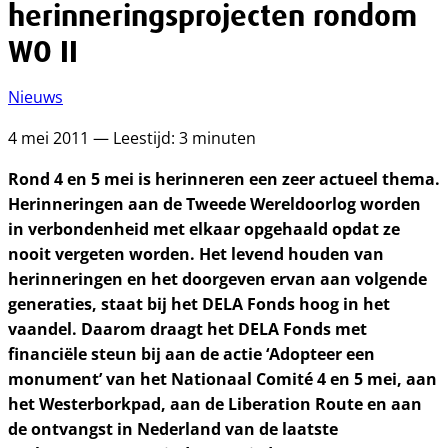
herinneringsprojecten rondom
WO II
Nieuws
4 mei 2011 — Leestijd: 3 minuten
Rond 4 en 5 mei is herinneren een zeer actueel thema.
Herinneringen aan de Tweede Wereldoorlog worden
in verbondenheid met elkaar opgehaald opdat ze
nooit vergeten worden. Het levend houden van
herinneringen en het doorgeven ervan aan volgende
generaties, staat bij het DELA Fonds hoog in het
vaandel. Daarom draagt het DELA Fonds met
financiële steun bij aan de actie ‘Adopteer een
monument’ van het Nationaal Comité 4 en 5 mei, aan
het Westerborkpad, aan de Liberation Route en aan
de ontvangst in Nederland van de laatste