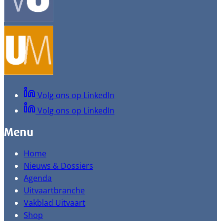
Volg ons op LinkedIn
Volg ons op LinkedIn
Menu
Home
Nieuws & Dossiers
Agenda
Uitvaartbranche
Vakblad Uitvaart
Shop