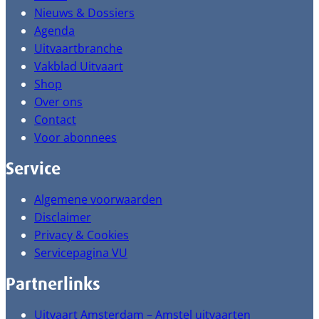
Nieuws & Dossiers
Agenda
Uitvaartbranche
Vakblad Uitvaart
Shop
Over ons
Contact
Voor abonnees
Service
Algemene voorwaarden
Disclaimer
Privacy & Cookies
Servicepagina VU
Partnerlinks
Uitvaart Amsterdam – Amstel uitvaarten