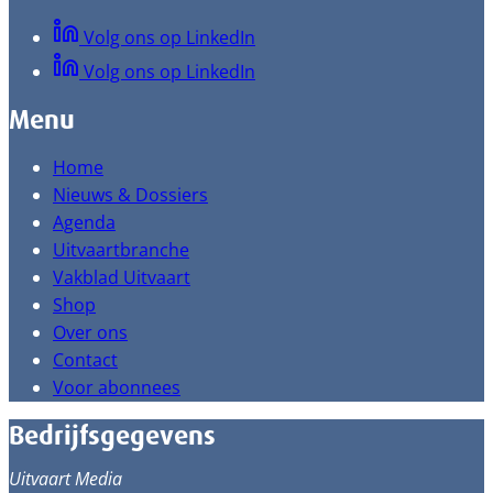
Volg ons op LinkedIn
Volg ons op LinkedIn
Menu
Home
Nieuws & Dossiers
Agenda
Uitvaartbranche
Vakblad Uitvaart
Shop
Over ons
Contact
Voor abonnees
Bedrijfsgegevens
Uitvaart Media