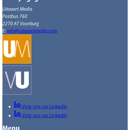
Uitvaart Media
Postbus 760
2270 AT Voorburg
E:
info@uitvaartmedia.com
Volg ons op LinkedIn
Volg ons op LinkedIn
Menu