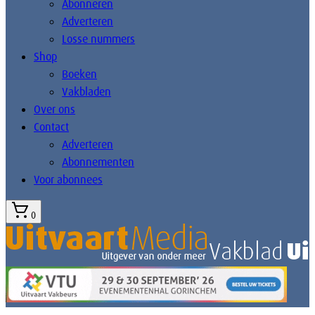
Abonneren
Adverteren
Losse nummers
Shop
Boeken
Vakbladen
Over ons
Contact
Adverteren
Abonnementen
Voor abonnees
0