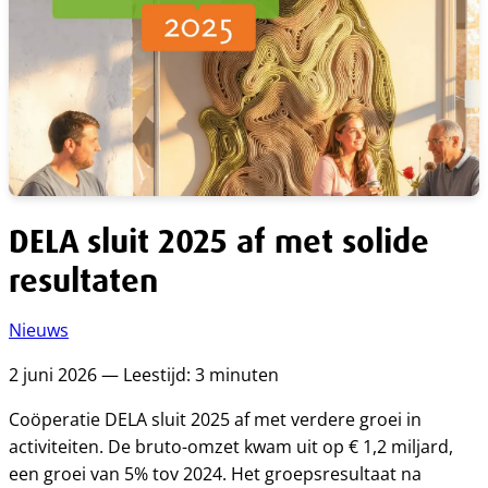
DELA sluit 2025 af met solide
resultaten
Nieuws
2 juni 2026 — Leestijd: 3 minuten
Coöperatie DELA sluit 2025 af met verdere groei in
activiteiten. De bruto-omzet kwam uit op € 1,2 miljard,
een groei van 5% tov 2024. Het groepsresultaat na