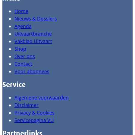
Home
Nieuws & Dossiers
Agenda
Uitvaartbranche
Vakblad Uitvaart
Shop
Over ons
Contact
Voor abonnees
Service
Algemene voorwaarden
Disclaimer
Privacy & Cookies
Servicepagina VU
Partnerlinks