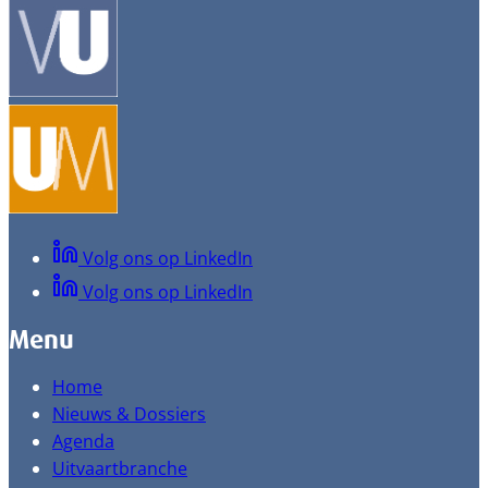
Volg ons op LinkedIn
Volg ons op LinkedIn
Menu
Home
Nieuws & Dossiers
Agenda
Uitvaartbranche