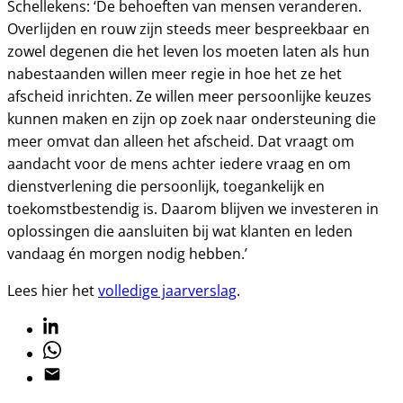
Schellekens: ‘De behoeften van mensen veranderen.
Overlijden en rouw zijn steeds meer bespreekbaar en
zowel degenen die het leven los moeten laten als hun
nabestaanden willen meer regie in hoe het ze het
afscheid inrichten. Ze willen meer persoonlijke keuzes
kunnen maken en zijn op zoek naar ondersteuning die
meer omvat dan alleen het afscheid. Dat vraagt om
aandacht voor de mens achter iedere vraag en om
dienstverlening die persoonlijk, toegankelijk en
toekomstbestendig is. Daarom blijven we investeren in
oplossingen die aansluiten bij wat klanten en leden
vandaag én morgen nodig hebben.’
Lees hier het
volledige jaarverslag
.
Linkedin
Whatsapp
Email