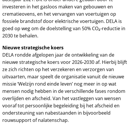
investeren in het gasloos maken van gebouwen en
crematieovens, en het vervangen van voertuigen op
fossiele brandstof door elektrische voertuigen. DELA is
goed op weg om de doelstelling van 50% CO₂-reductie in
2030 te behalen.
Nieuwe strategische koers
DELA rondde afgelopen jaar de ontwikkeling van de
nieuwe strategische koers voor 2026-2030 af. Hierbij blijft
ze zich richten op het verzekeren en verzorgen van
uitvaarten, maar speelt de organisatie vanuit de nieuwe
missie ‘Welzijn rond einde leven’ nog meer in op wat
mensen nodig hebben in de verschillende fases rondom
overlijden en afscheid. Van het vastleggen van wensen
vooraf tot persoonlijke begeleiding bij het afscheid en
ondersteuning van nabestaanden in bijvoorbeeld
rouwsupport of nalatenschap.