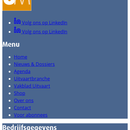
Volg ons op LinkedIn
Volg ons op LinkedIn
Menu
Home
Nieuws & Dossiers
Agenda
Uitvaartbranche
Vakblad Uitvaart
Shop
Over ons
Contact
Voor abonnees
Bedrijfsgegevens