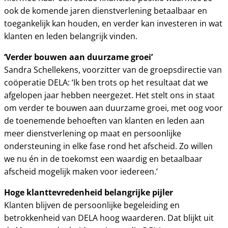
ook de komende jaren dienstverlening betaalbaar en
toegankelijk kan houden, en verder kan investeren in wat
klanten en leden belangrijk vinden.
‘Verder bouwen aan duurzame groei’
Sandra Schellekens, voorzitter van de groepsdirectie van
coöperatie DELA: ‘Ik ben trots op het resultaat dat we
afgelopen jaar hebben neergezet. Het stelt ons in staat
om verder te bouwen aan duurzame groei, met oog voor
de toenemende behoeften van klanten en leden aan
meer dienstverlening op maat en persoonlijke
ondersteuning in elke fase rond het afscheid. Zo willen
we nu én in de toekomst een waardig en betaalbaar
afscheid mogelijk maken voor iedereen.’
Hoge klanttevredenheid belangrijke pijler
Klanten blijven de persoonlijke begeleiding en
betrokkenheid van DELA hoog waarderen. Dat blijkt uit