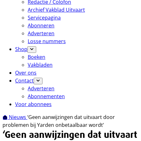
Redactie / Colofon
Archief Vakblad Uitvaart
Servicepagina
Abonneren
Adverteren
Losse nummers
Shop
Boeken
Vakbladen
Over ons
Contact
Adverteren
Abonnementen
Voor abonnees
Nieuws
‘Geen aanwijzingen dat uitvaart door
problemen bij Yarden onbetaalbaar wordt’
‘Geen aanwijzingen dat uitvaart