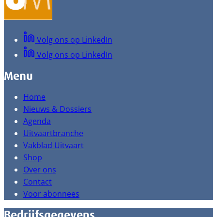
Volg ons op LinkedIn
Volg ons op LinkedIn
Menu
Home
Nieuws & Dossiers
Agenda
Uitvaartbranche
Vakblad Uitvaart
Shop
Over ons
Contact
Voor abonnees
Bedrijfsgegevens