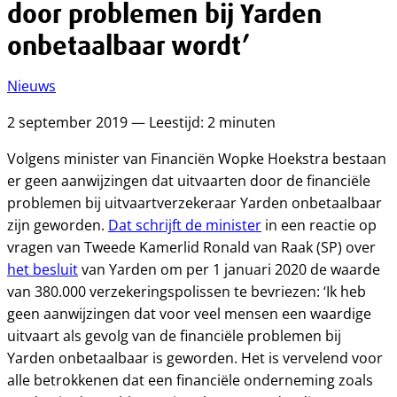
door problemen bij Yarden
onbetaalbaar wordt’
Nieuws
2 september 2019 — Leestijd: 2 minuten
Volgens minister van Financiën Wopke Hoekstra bestaan
er geen aanwijzingen dat uitvaarten door de financiële
problemen bij uitvaartverzekeraar Yarden onbetaalbaar
zijn geworden.
Dat schrijft de minister
in een reactie op
vragen van Tweede Kamerlid Ronald van Raak (SP) over
het besluit
van Yarden om per 1 januari 2020 de waarde
van 380.000 verzekeringspolissen te bevriezen: ‘Ik heb
geen aanwijzingen dat voor veel mensen een waardige
uitvaart als gevolg van de financiële problemen bij
Yarden onbetaalbaar is geworden. Het is vervelend voor
alle betrokkenen dat een financiële onderneming zoals