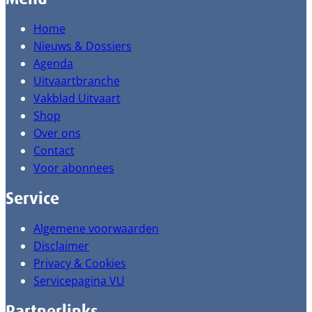
Home
Nieuws & Dossiers
Agenda
Uitvaartbranche
Vakblad Uitvaart
Shop
Over ons
Contact
Voor abonnees
Service
Algemene voorwaarden
Disclaimer
Privacy & Cookies
Servicepagina VU
Partnerlinks