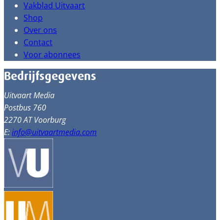
Vakblad Uitvaart
Shop
Over ons
Contact
Voor abonnees
Bedrijfsgegevens
Uitvaart Media
Postbus 760
2270 AT Voorburg
E:
info@uitvaartmedia.com