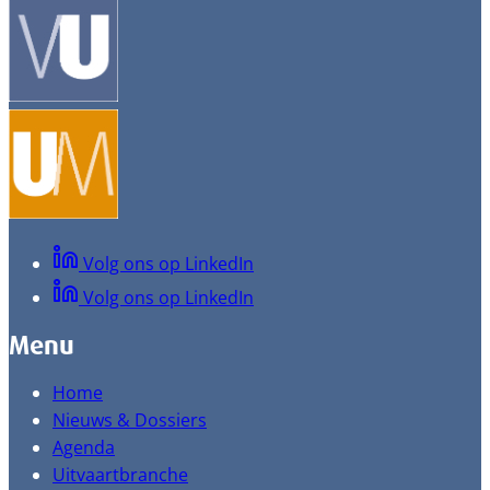
Volg ons op LinkedIn
Volg ons op LinkedIn
Menu
Home
Nieuws & Dossiers
Agenda
Uitvaartbranche