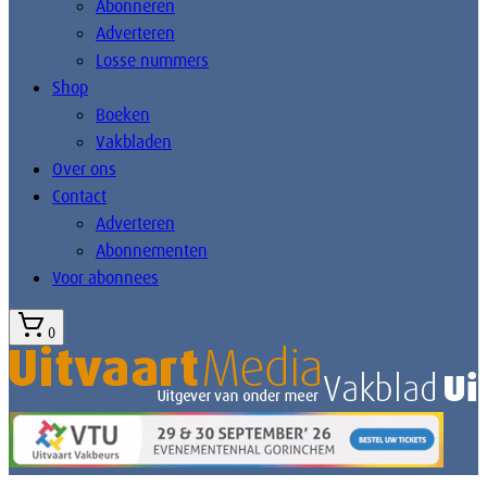
Abonneren
Adverteren
Losse nummers
Shop
Boeken
Vakbladen
Over ons
Contact
Adverteren
Abonnementen
Voor abonnees
0