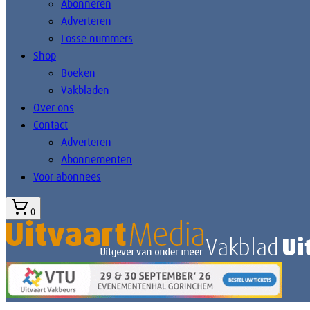
Abonneren
Adverteren
Losse nummers
Shop
Boeken
Vakbladen
Over ons
Contact
Adverteren
Abonnementen
Voor abonnees
0