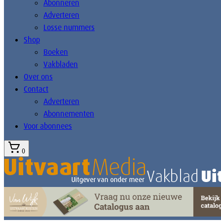
Abonneren
Adverteren
Losse nummers
Shop
Boeken
Vakbladen
Over ons
Contact
Adverteren
Abonnementen
Voor abonnees
0