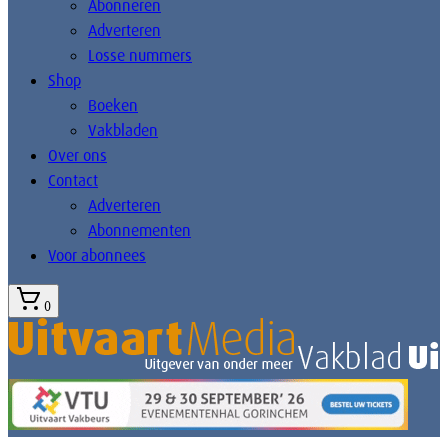
Abonneren
Adverteren
Losse nummers
Shop
Boeken
Vakbladen
Over ons
Contact
Adverteren
Abonnementen
Voor abonnees
0