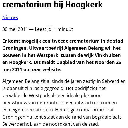
crematorium bij Hoogkerk
Nieuws
30 mei 2011 — Leestijd: 1 minuut
Er komt mogelijk een tweede crematorium in de stad
Groningen. Uitvaartbedrijf Algemeen Belang wil het
bouwen in het Westpark, tussen de wijk Vinkhuizen
en Hoogkerk. Dit meldt Dagblad van het Noorden 26
mei 2011 op haar website.
Algemeen Belang zit al sinds de jaren zestig in Selwerd en
is daar uit zijn jasje gegroeid. Het bedrijf ziet het
verwilderde Westpark als een ideale plek voor
nieuwbouw van een kantoor, een uitvaartcentrum en
een eigen crematorium. Het enige crematorium dat
Groningen nu kent staat aan de rand van begraafplaats
Selwerderhof, aan de noordkant van de stad.