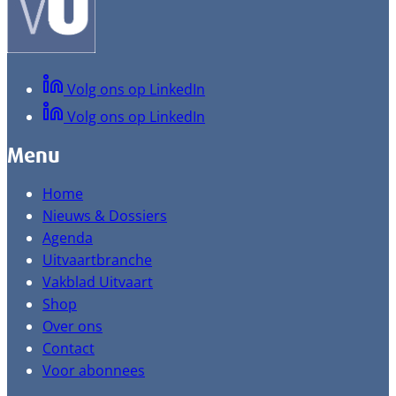
Volg ons op LinkedIn
Volg ons op LinkedIn
Menu
Home
Nieuws & Dossiers
Agenda
Uitvaartbranche
Vakblad Uitvaart
Shop
Over ons
Contact
Voor abonnees