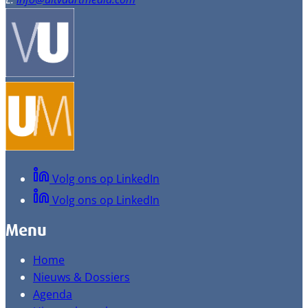
Volg ons op LinkedIn
Volg ons op LinkedIn
Menu
Home
Nieuws & Dossiers
Agenda