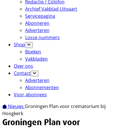
Redactie / Colofon
Archief Vakblad Uitvaart
Servicepagina
Abonneren
Adverteren
Losse nummers
Shop
Boeken
Vakbladen
Over ons
Contact
Adverteren
Abonnementen
Voor abonnees
Nieuws
Groningen Plan voor crematorium bij
Hoogkerk
Groningen Plan voor