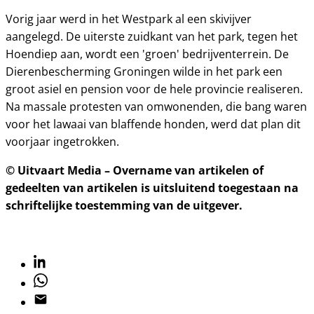
Vorig jaar werd in het Westpark al een skivijver
aangelegd. De uiterste zuidkant van het park, tegen het
Hoendiep aan, wordt een 'groen' bedrijventerrein. De
Dierenbescherming Groningen wilde in het park een
groot asiel en pension voor de hele provincie realiseren.
Na massale protesten van omwonenden, die bang waren
voor het lawaai van blaffende honden, werd dat plan dit
voorjaar ingetrokken.
© Uitvaart Media – Overname van artikelen of
gedeelten van artikelen is uitsluitend toegestaan na
schriftelijke toestemming van de uitgever.
Linkedin
Whatsapp
Email