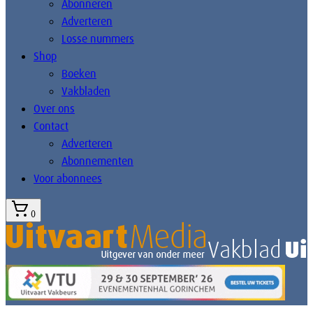
Abonneren
Adverteren
Losse nummers
Shop
Boeken
Vakbladen
Over ons
Contact
Adverteren
Abonnementen
Voor abonnees
0