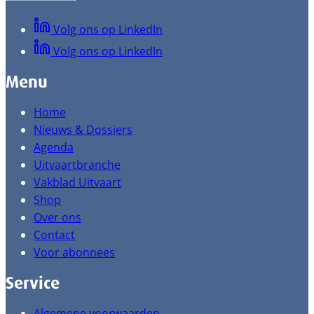
Volg ons op LinkedIn
Volg ons op LinkedIn
Menu
Home
Nieuws & Dossiers
Agenda
Uitvaartbranche
Vakblad Uitvaart
Shop
Over ons
Contact
Voor abonnees
Service
Algemene voorwaarden