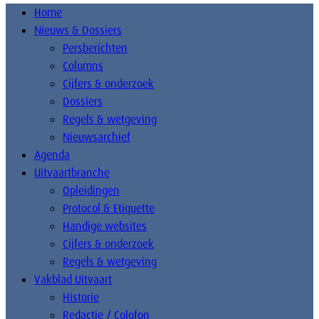
Home
Nieuws & Dossiers
Persberichten
Columns
Cijfers & onderzoek
Dossiers
Regels & wetgeving
Nieuwsarchief
Agenda
Uitvaartbranche
Opleidingen
Protocol & Etiquette
Handige websites
Cijfers & onderzoek
Regels & wetgeving
Vakblad Uitvaart
Historie
Redactie / Colofon