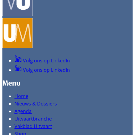
Volg ons op LinkedIn
Volg ons op LinkedIn
Menu
Home
Nieuws & Dossiers
Agenda
Uitvaartbranche
Vakblad Uitvaart
Shop