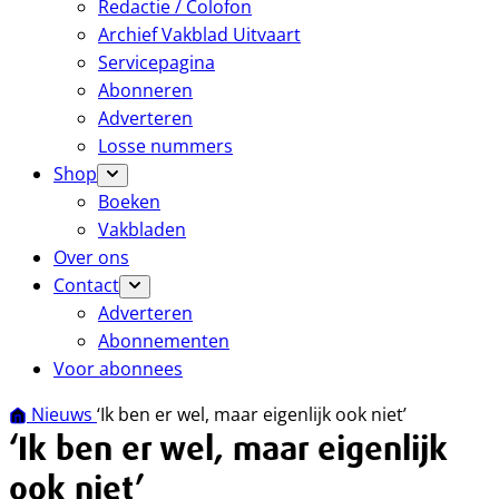
Redactie / Colofon
Archief Vakblad Uitvaart
Servicepagina
Abonneren
Adverteren
Losse nummers
Shop
Boeken
Vakbladen
Over ons
Contact
Adverteren
Abonnementen
Voor abonnees
Nieuws
‘Ik ben er wel, maar eigenlijk ook niet’
‘Ik ben er wel, maar eigenlijk
ook niet’