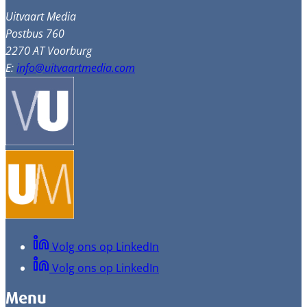
Uitvaart Media
Postbus 760
2270 AT Voorburg
E:
info@uitvaartmedia.com
Volg ons op LinkedIn
Volg ons op LinkedIn
Menu