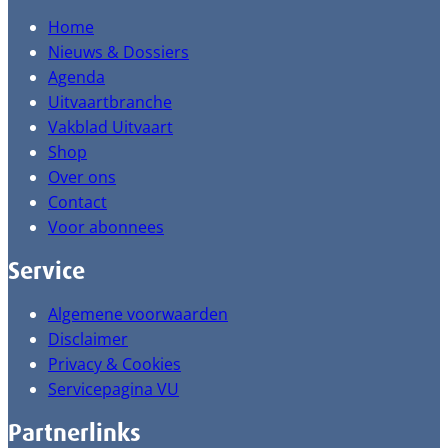
Home
Nieuws & Dossiers
Agenda
Uitvaartbranche
Vakblad Uitvaart
Shop
Over ons
Contact
Voor abonnees
Service
Algemene voorwaarden
Disclaimer
Privacy & Cookies
Servicepagina VU
Partnerlinks