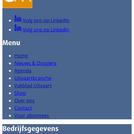
Volg ons op LinkedIn
Volg ons op LinkedIn
Menu
Home
Nieuws & Dossiers
Agenda
Uitvaartbranche
Vakblad Uitvaart
Shop
Over ons
Contact
Voor abonnees
Bedrijfsgegevens