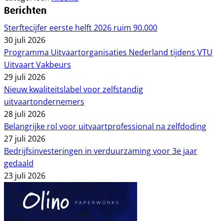
Berichten
Sterftecijfer eerste helft 2026 ruim 90.000
30 juli 2026
Programma Uitvaartorganisaties Nederland tijdens VTU
Uitvaart Vakbeurs
29 juli 2026
Nieuw kwaliteitslabel voor zelfstandig
uitvaartondernemers
28 juli 2026
Belangrijke rol voor uitvaartprofessional na zelfdoding
27 juli 2026
Bedrijfsinvesteringen in verduurzaming voor 3e jaar
gedaald
23 juli 2026