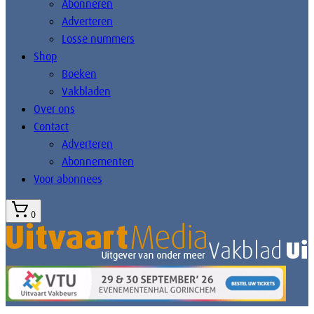
Abonneren
Adverteren
Losse nummers
Shop
Boeken
Vakbladen
Over ons
Contact
Adverteren
Abonnementen
Voor abonnees
0