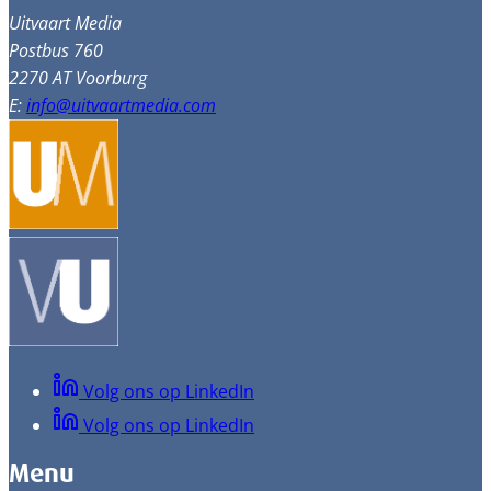
Uitvaart Media
Postbus 760
2270 AT Voorburg
E:
info@uitvaartmedia.com
Volg ons op LinkedIn
Volg ons op LinkedIn
Menu