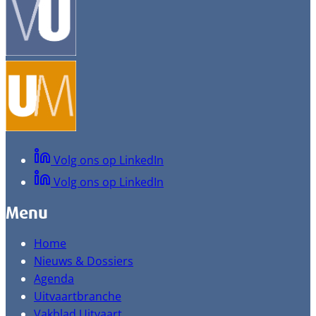
Volg ons op LinkedIn
Volg ons op LinkedIn
Menu
Home
Nieuws & Dossiers
Agenda
Uitvaartbranche
Vakblad Uitvaart