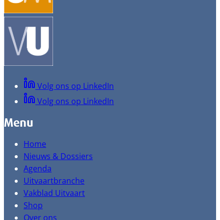
Volg ons op LinkedIn
Volg ons op LinkedIn
Menu
Home
Nieuws & Dossiers
Agenda
Uitvaartbranche
Vakblad Uitvaart
Shop
Over ons