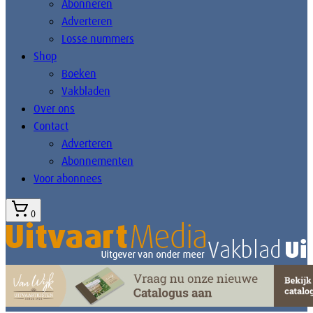
Abonneren
Adverteren
Losse nummers
Shop
Boeken
Vakbladen
Over ons
Contact
Adverteren
Abonnementen
Voor abonnees
0