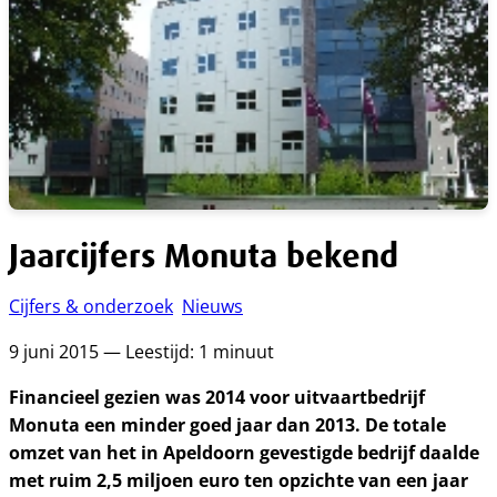
Jaarcijfers Monuta bekend
Cijfers & onderzoek
Nieuws
9 juni 2015 — Leestijd: 1 minuut
Financieel gezien was 2014 voor uitvaartbedrijf
Monuta een minder goed jaar dan 2013. De totale
omzet van het in Apeldoorn gevestigde bedrijf daalde
met ruim 2,5 miljoen euro ten opzichte van een jaar