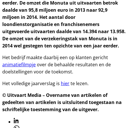
eerder. De omzet die Monuta uit uitvaarten betrok
daalde van 95,8 miljoen euro in 2013 naar 92,9
miljoen in 2014. Het aantal door
loondienstorganisatie en franchisenemers
uitgevoerde uitvaarten daalde van 14.394 naar 13.958.
De omzet van de verzekeringstak van Monuta is in
2014 wel gestegen ten opzichte van een jaar eerder.
Het bedrijf maakte daarbij een op klanten gericht
animatiefilmpje
over de behaalde resultaten en de
doelstellingen voor de toekomst.
Het volledige jaarverslag is
hier
te lezen.
© Uitvaart Media – Overname van artikelen of
gedeelten van artikelen is uitsluitend toegestaan na
schriftelijke toestemming van de uitgever.
Linkedin