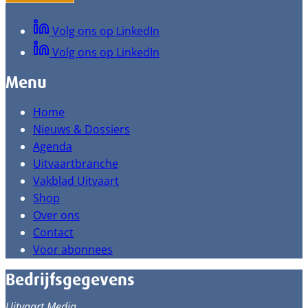
Volg ons op LinkedIn
Volg ons op LinkedIn
Menu
Home
Nieuws & Dossiers
Agenda
Uitvaartbranche
Vakblad Uitvaart
Shop
Over ons
Contact
Voor abonnees
Bedrijfsgegevens
Uitvaart Media