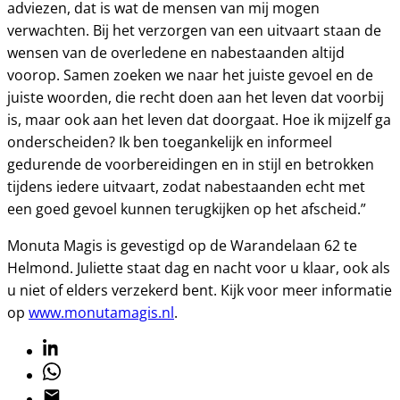
adviezen, dat is wat de mensen van mij mogen
verwachten. Bij het verzorgen van een uitvaart staan de
wensen van de overledene en nabestaanden altijd
voorop. Samen zoeken we naar het juiste gevoel en de
juiste woorden, die recht doen aan het leven dat voorbij
is, maar ook aan het leven dat doorgaat. Hoe ik mijzelf ga
onderscheiden? Ik ben toegankelijk en informeel
gedurende de voorbereidingen en in stijl en betrokken
tijdens iedere uitvaart, zodat nabestaanden echt met
een goed gevoel kunnen terugkijken op het afscheid.”
Monuta Magis is gevestigd op de Warandelaan 62 te
Helmond. Juliette staat dag en nacht voor u klaar, ook als
u niet of elders verzekerd bent. Kijk voor meer informatie
op
www.monutamagis.nl
.
Linkedin
Whatsapp
Email