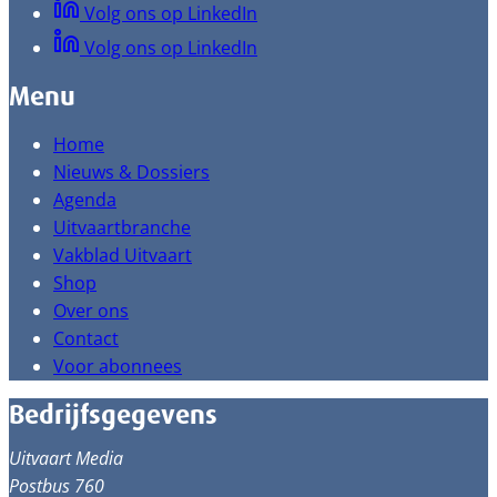
Volg ons op LinkedIn
Volg ons op LinkedIn
Menu
Home
Nieuws & Dossiers
Agenda
Uitvaartbranche
Vakblad Uitvaart
Shop
Over ons
Contact
Voor abonnees
Bedrijfsgegevens
Uitvaart Media
Postbus 760