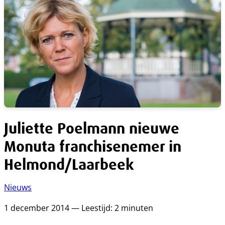
Juliette Poelmann nieuwe
Monuta franchisenemer in
Helmond/Laarbeek
Nieuws
1 december 2014 — Leestijd: 2 minuten