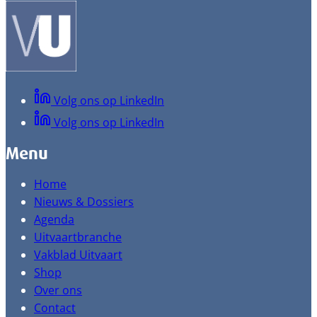
Volg ons op LinkedIn
Volg ons op LinkedIn
Menu
Home
Nieuws & Dossiers
Agenda
Uitvaartbranche
Vakblad Uitvaart
Shop
Over ons
Contact