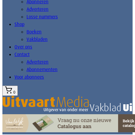
Abonneren
Adverteren
Losse nummers
Shop
Boeken
Vakbladen
Over ons
Contact
Adverteren
Abonnementen
Voor abonnees
0