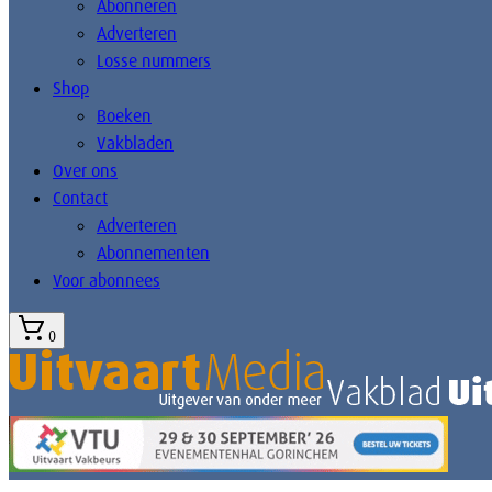
Abonneren
Adverteren
Losse nummers
Shop
Boeken
Vakbladen
Over ons
Contact
Adverteren
Abonnementen
Voor abonnees
0