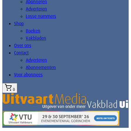
Abonneren
Adverteren
Losse nummers
Shop
Boeken
Vakbladen
Over ons
Contact
Adverteren
Abonnementen
Voor abonnees
0