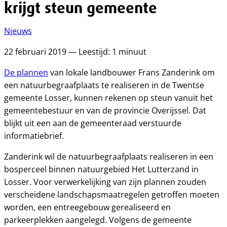
krijgt steun gemeente
Nieuws
22 februari 2019 — Leestijd: 1 minuut
De plannen
van lokale landbouwer Frans Zanderink om
een natuurbegraafplaats te realiseren in de Twentse
gemeente Losser, kunnen rekenen op steun vanuit het
gemeentebestuur en van de provincie Overijssel. Dat
blijkt uit een aan de gemeenteraad verstuurde
informatiebrief.
Zanderink wil de natuurbegraafplaats realiseren in een
bosperceel binnen natuurgebied Het Lutterzand in
Losser. Voor verwerkelijking van zijn plannen zouden
verscheidene landschapsmaatregelen getroffen moeten
worden, een entreegebouw gerealiseerd en
parkeerplekken aangelegd. Volgens de gemeente