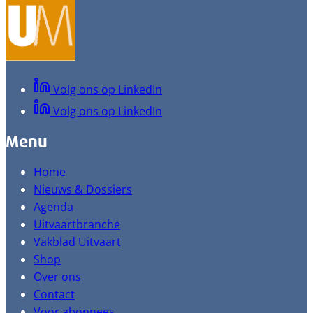
Volg ons op LinkedIn
Volg ons op LinkedIn
Menu
Home
Nieuws & Dossiers
Agenda
Uitvaartbranche
Vakblad Uitvaart
Shop
Over ons
Contact
Voor abonnees