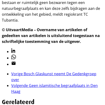
bestaan er ruimtelijk geen bezwaren tegen een
natuurbegraafplaats en kan deze zelfs bijdragen aan de
ontwikkeling van het gebied, meldt regiokrant TC
Tubantia.
© UitvaartMedia – Overname van artikelen of
gedeelten van artikelen is uitsluitend toegestaan na
schriftelijke toestemming van de uitgever.
Linkedin
Whatsapp
Email
Vorige
Bosch Glaskunst neemt De Gedenkgroep
over
Volgende
Geen islamitische begraafplaats in Den
Haag
Gerelateerd