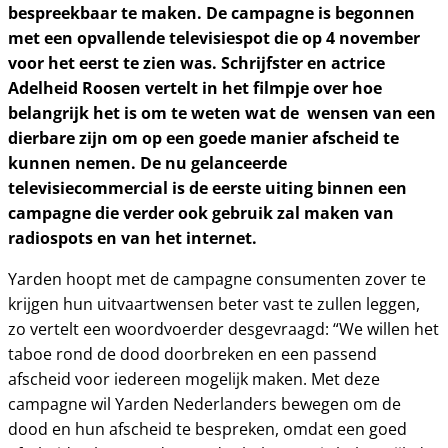
bespreekbaar te maken. De campagne is begonnen
met een opvallende televisiespot die op 4 november
voor het eerst te zien was. Schrijfster en actrice
Adelheid Roosen vertelt in het filmpje over hoe
belangrijk het is om te weten wat de wensen van een
dierbare zijn om op een goede manier afscheid te
kunnen nemen. De nu gelanceerde
televisiecommercial is de eerste uiting binnen een
campagne die verder ook gebruik zal maken van
radiospots en van het internet.
Yarden hoopt met de campagne consumenten zover te
krijgen hun uitvaartwensen beter vast te zullen leggen,
zo vertelt een woordvoerder desgevraagd: “We willen het
taboe rond de dood doorbreken en een passend
afscheid voor iedereen mogelijk maken. Met deze
campagne wil Yarden Nederlanders bewegen om de
dood en hun afscheid te bespreken, omdat een goed