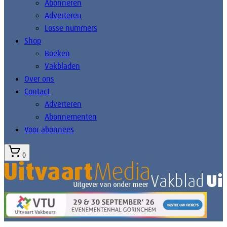
Abonneren
Adverteren
Losse nummers
Shop
Boeken
Vakbladen
Over ons
Contact
Adverteren
Abonnementen
Voor abonnees
0