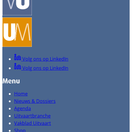
Volg ons op LinkedIn
Volg ons op LinkedIn
Menu
Home
Nieuws & Dossiers
Agenda
Uitvaartbranche
Vakblad Uitvaart
Shop