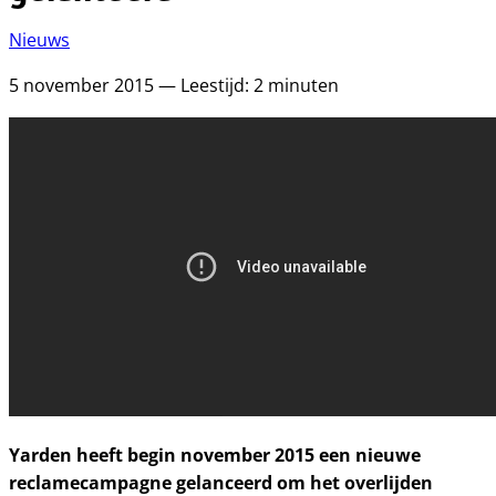
Nieuws
5 november 2015 — Leestijd: 2 minuten
Yarden heeft begin november 2015 een nieuwe
reclamecampagne gelanceerd om het overlijden