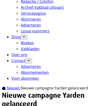
Redactie / Colofon
Archief Vakblad Uitvaart
Servicepagina
Abonneren
Adverteren
Losse nummers
Shop
Boeken
Vakbladen
Over ons
Contact
Adverteren
Abonnementen
Voor abonnees
Nieuws
Nieuwe campagne Yarden gelanceerd
Nieuwe campagne Yarden
gelanceerd