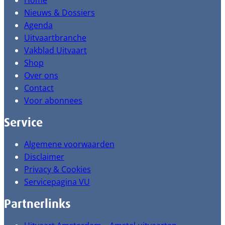
Home
Nieuws & Dossiers
Agenda
Uitvaartbranche
Vakblad Uitvaart
Shop
Over ons
Contact
Voor abonnees
Service
Algemene voorwaarden
Disclaimer
Privacy & Cookies
Servicepagina VU
Partnerlinks