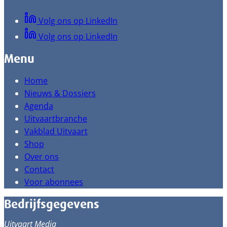
Volg ons op LinkedIn
Volg ons op LinkedIn
Menu
Home
Nieuws & Dossiers
Agenda
Uitvaartbranche
Vakblad Uitvaart
Shop
Over ons
Contact
Voor abonnees
Bedrijfsgegevens
Uitvaart Media