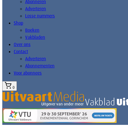
Abonneren
Adverteren
Losse nummers
Shop
Boeken
Vakbladen
Over ons
Contact
Adverteren
Abonnementen
Voor abonnees
0