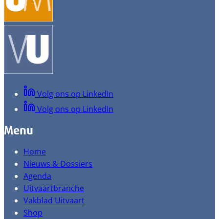
Volg ons op LinkedIn
Volg ons op LinkedIn
Menu
Home
Nieuws & Dossiers
Agenda
Uitvaartbranche
Vakblad Uitvaart
Shop