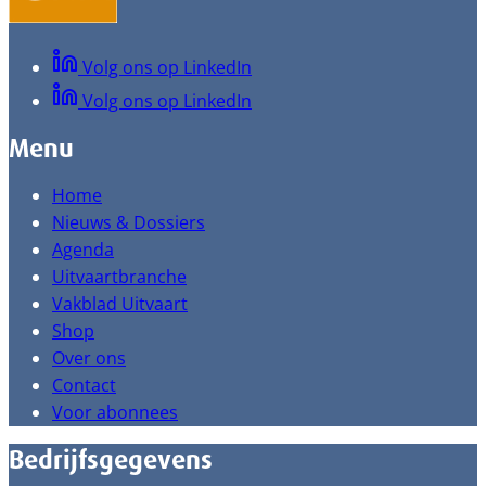
Volg ons op LinkedIn
Volg ons op LinkedIn
Menu
Home
Nieuws & Dossiers
Agenda
Uitvaartbranche
Vakblad Uitvaart
Shop
Over ons
Contact
Voor abonnees
Bedrijfsgegevens