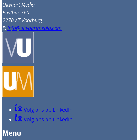
Uitvaart Media
Postbus 760
2270 AT Voorburg
E:
info@uitvaartmedia.com
Volg ons op LinkedIn
Volg ons op LinkedIn
Menu