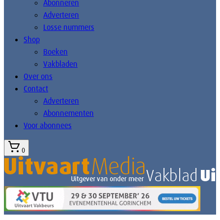
Abonneren
Adverteren
Losse nummers
Shop
Boeken
Vakbladen
Over ons
Contact
Adverteren
Abonnementen
Voor abonnees
0