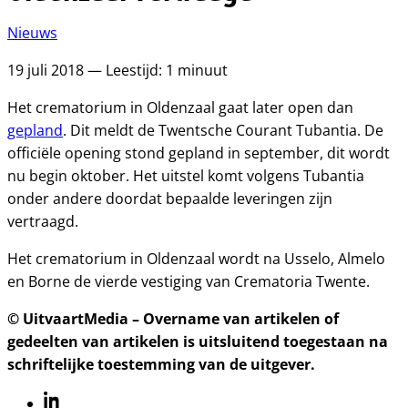
Nieuws
19 juli 2018 — Leestijd: 1 minuut
Het crematorium in Oldenzaal gaat later open dan
gepland
. Dit meldt de Twentsche Courant Tubantia. De
officiële opening stond gepland in september, dit wordt
nu begin oktober. Het uitstel komt volgens Tubantia
onder andere doordat bepaalde leveringen zijn
vertraagd.
Het crematorium in Oldenzaal wordt na Usselo, Almelo
en Borne de vierde vestiging van Crematoria Twente.
© UitvaartMedia – Overname van artikelen of
gedeelten van artikelen is uitsluitend toegestaan na
schriftelijke toestemming van de uitgever.
Linkedin