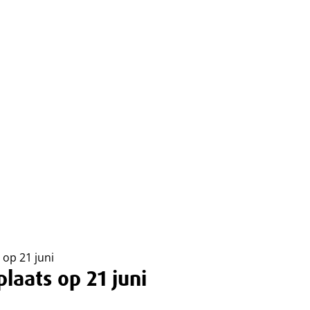
op 21 juni
aats op 21 juni