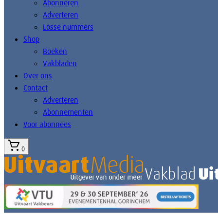
Abonneren
Adverteren
Losse nummers
Shop
Boeken
Vakbladen
Over ons
Contact
Adverteren
Abonnementen
Voor abonnees
0