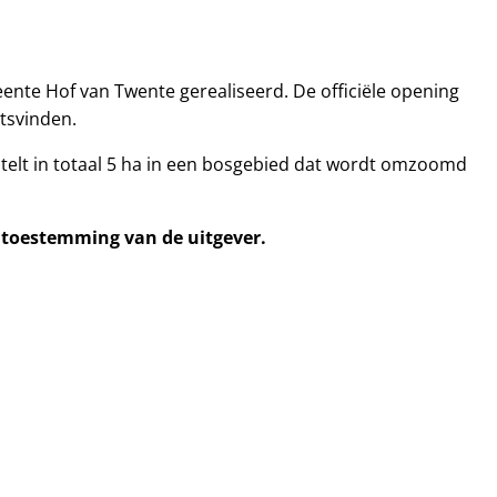
ente Hof van Twente gerealiseerd. De officiële opening
atsvinden.
 telt in totaal 5 ha in een bosgebied dat wordt omzoomd
e toestemming van de uitgever.