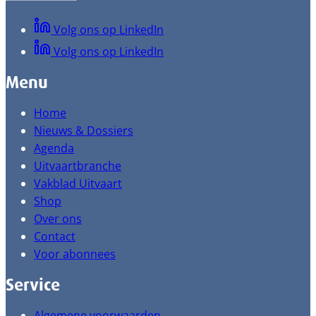
Volg ons op LinkedIn
Volg ons op LinkedIn
Menu
Home
Nieuws & Dossiers
Agenda
Uitvaartbranche
Vakblad Uitvaart
Shop
Over ons
Contact
Voor abonnees
Service
Algemene voorwaarden