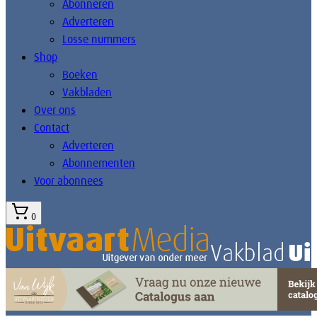
Abonneren
Adverteren
Losse nummers
Shop
Boeken
Vakbladen
Over ons
Contact
Adverteren
Abonnementen
Voor abonnees
0