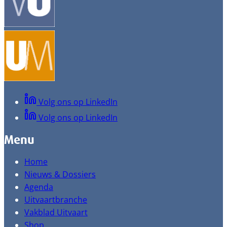
Volg ons op LinkedIn
Volg ons op LinkedIn
Menu
Home
Nieuws & Dossiers
Agenda
Uitvaartbranche
Vakblad Uitvaart
Shop