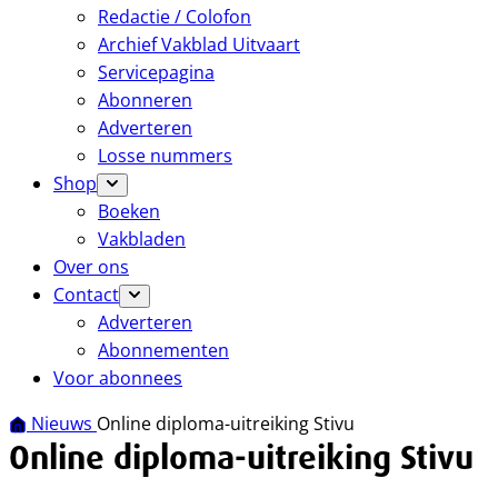
Redactie / Colofon
Archief Vakblad Uitvaart
Servicepagina
Abonneren
Adverteren
Losse nummers
Shop
Boeken
Vakbladen
Over ons
Contact
Adverteren
Abonnementen
Voor abonnees
Nieuws
Online diploma-uitreiking Stivu
Online diploma-uitreiking Stivu