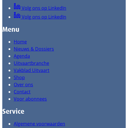
Volg ons op LinkedIn
Volg ons op LinkedIn
Menu
Home
Nieuws & Dossiers
Agenda
Uitvaartbranche
Vakblad Uitvaart
Shop
Over ons
Contact
Voor abonnees
Service
Algemene voorwaarden