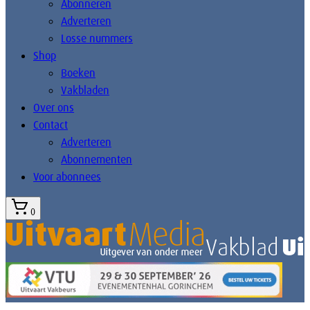
Abonneren
Adverteren
Losse nummers
Shop
Boeken
Vakbladen
Over ons
Contact
Adverteren
Abonnementen
Voor abonnees
0