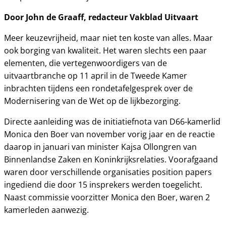
Door John de Graaff, redacteur Vakblad Uitvaart
Meer keuzevrijheid, maar niet ten koste van alles. Maar
ook borging van kwaliteit. Het waren slechts een paar
elementen, die vertegenwoordigers van de
uitvaartbranche op 11 april in de Tweede Kamer
inbrachten tijdens een rondetafelgesprek over de
Modernisering van de Wet op de lijkbezorging.
Directe aanleiding was de initiatiefnota van D66-kamerlid
Monica den Boer van november vorig jaar en de reactie
daarop in januari van minister Kajsa Ollongren van
Binnenlandse Zaken en Koninkrijksrelaties. Voorafgaand
waren door verschillende organisaties position papers
ingediend die door 15 insprekers werden toegelicht.
Naast commissie voorzitter Monica den Boer, waren 2
kamerleden aanwezig.