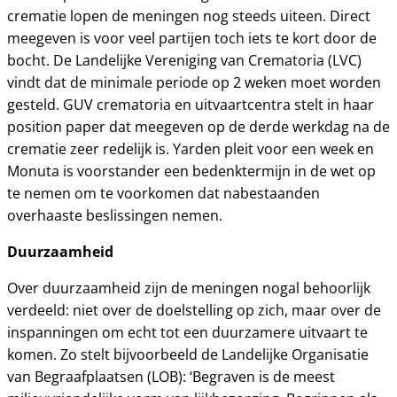
crematie lopen de meningen nog steeds uiteen. Direct
meegeven is voor veel partijen toch iets te kort door de
bocht. De Landelijke Vereniging van Crematoria (LVC)
vindt dat de minimale periode op 2 weken moet worden
gesteld. GUV crematoria en uitvaartcentra stelt in haar
position paper dat meegeven op de derde werkdag na de
crematie zeer redelijk is. Yarden pleit voor een week en
Monuta is voorstander een bedenktermijn in de wet op
te nemen om te voorkomen dat nabestaanden
overhaaste beslissingen nemen.
Duurzaamheid
Over duurzaamheid zijn de meningen nogal behoorlijk
verdeeld: niet over de doelstelling op zich, maar over de
inspanningen om echt tot een duurzamere uitvaart te
komen. Zo stelt bijvoorbeeld de Landelijke Organisatie
van Begraafplaatsen (LOB): ‘Begraven is de meest