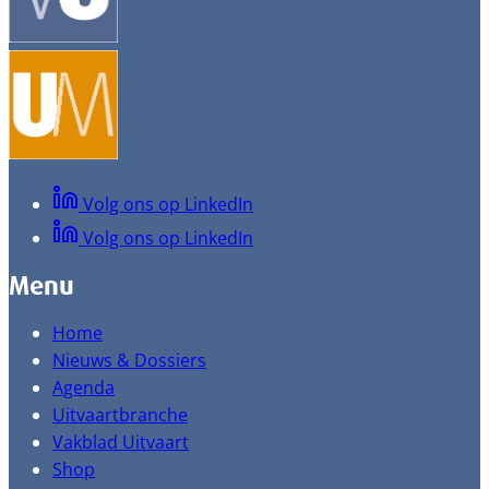
Volg ons op LinkedIn
Volg ons op LinkedIn
Menu
Home
Nieuws & Dossiers
Agenda
Uitvaartbranche
Vakblad Uitvaart
Shop