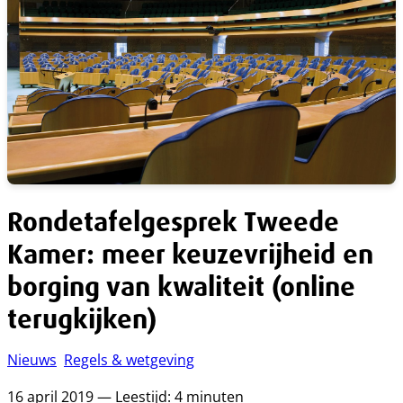
Rondetafelgesprek Tweede
Kamer: meer keuzevrijheid en
borging van kwaliteit (online
terugkijken)
Nieuws
Regels & wetgeving
16 april 2019 — Leestijd: 4 minuten