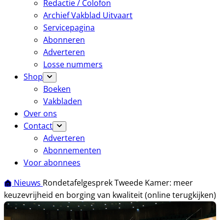
Redactie / Colofon
Archief Vakblad Uitvaart
Servicepagina
Abonneren
Adverteren
Losse nummers
Shop
Boeken
Vakbladen
Over ons
Contact
Adverteren
Abonnementen
Voor abonnees
Nieuws
Rondetafelgesprek Tweede Kamer: meer
keuzevrijheid en borging van kwaliteit (online terugkijken)