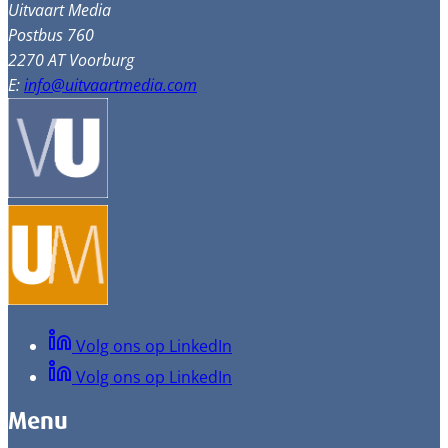
Uitvaart Media
Postbus 760
2270 AT Voorburg
E:
info@uitvaartmedia.com
Volg ons op LinkedIn
Volg ons op LinkedIn
Menu