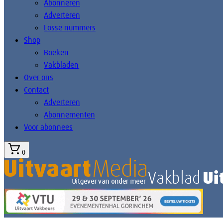
Abonneren
Adverteren
Losse nummers
Shop
Boeken
Vakbladen
Over ons
Contact
Adverteren
Abonnementen
Voor abonnees
0