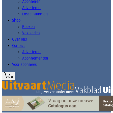
Abonneren
Adverteren
Losse nummers
Shop
Boeken
Vakbladen
Over ons
Contact
Adverteren
Abonnementen
Voor abonnees
0