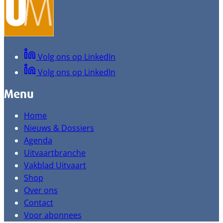
Volg ons op LinkedIn
Volg ons op LinkedIn
Menu
Home
Nieuws & Dossiers
Agenda
Uitvaartbranche
Vakblad Uitvaart
Shop
Over ons
Contact
Voor abonnees