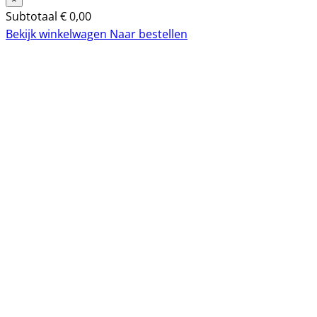
Subtotaal
€
0,00
Bekijk winkelwagen
Naar bestellen