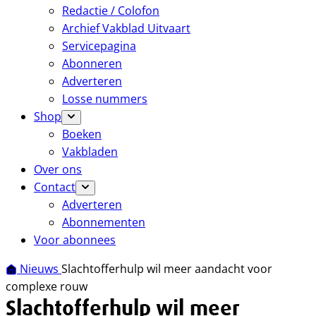
Redactie / Colofon
Archief Vakblad Uitvaart
Servicepagina
Abonneren
Adverteren
Losse nummers
Shop
Boeken
Vakbladen
Over ons
Contact
Adverteren
Abonnementen
Voor abonnees
Nieuws
Slachtofferhulp wil meer aandacht voor
complexe rouw
Slachtofferhulp wil meer