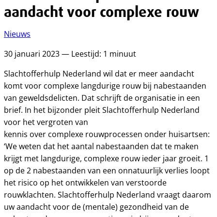
aandacht voor complexe rouw
Nieuws
30 januari 2023 — Leestijd: 1 minuut
Slachtofferhulp Nederland wil dat er meer aandacht
komt voor complexe langdurige rouw bij nabestaanden
van geweldsdelicten. Dat schrijft de organisatie in een
brief. In het bijzonder pleit Slachtofferhulp Nederland
voor het vergroten van
kennis over complexe rouwprocessen onder huisartsen:
‘We weten dat het aantal nabestaanden dat te maken
krijgt met langdurige, complexe rouw ieder jaar groeit. 1
op de 2 nabestaanden van een onnatuurlijk verlies loopt
het risico op het ontwikkelen van verstoorde
rouwklachten. Slachtofferhulp Nederland vraagt daarom
uw aandacht voor de (mentale) gezondheid van de