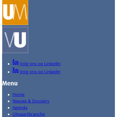
Volg ons op LinkedIn
Volg ons op LinkedIn
Menu
Home
Nieuws & Dossiers
Agenda
Uitvaartbranche