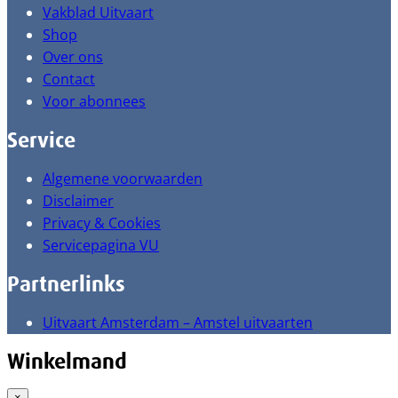
Vakblad Uitvaart
Shop
Over ons
Contact
Voor abonnees
Service
Algemene voorwaarden
Disclaimer
Privacy & Cookies
Servicepagina VU
Partnerlinks
Uitvaart Amsterdam – Amstel uitvaarten
Winkelmand
×