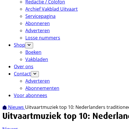
Redactie / Colofon
Archief Vakblad Uitvaart
Servicepagina
Abonneren
Adverteren
Losse nummers
Shop
Boeken
Vakbladen
Over ons
Contact
Adverteren
Abonnementen
Voor abonnees
Nieuws
Uitvaartmuziek top 10: Nederlanders traditione
Uitvaartmuziek top 10: Nederlan