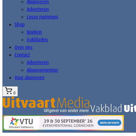
Abonneren
Adverteren
Losse nummers
Shop
Boeken
Vakbladen
Over ons
Contact
Adverteren
Abonnementen
Voor abonnees
0