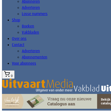
Abonneren
Adverteren
Losse nummers
Shop
Boeken
Vakbladen
Over ons
Contact
Adverteren
Abonnementen
Voor abonnees
0