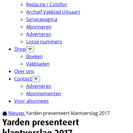
Redactie / Colofon
Archief Vakblad Uitvaart
Servicepagina
Abonneren
Adverteren
Losse nummers
Shop
Boeken
Vakbladen
Over ons
Contact
Adverteren
Abonnementen
Voor abonnees
Nieuws
Yarden presenteert klantverslag 2017
Yarden presenteert
klantverslag 2017