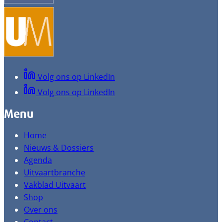
Volg ons op LinkedIn
Volg ons op LinkedIn
Menu
Home
Nieuws & Dossiers
Agenda
Uitvaartbranche
Vakblad Uitvaart
Shop
Over ons