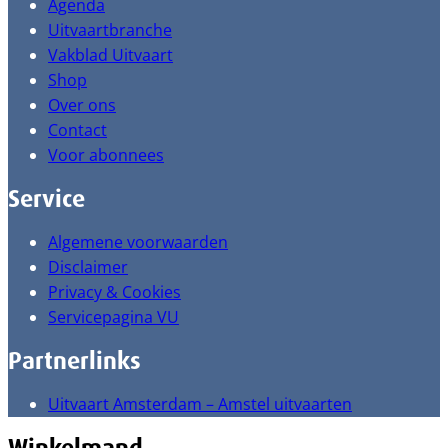
Agenda
Uitvaartbranche
Vakblad Uitvaart
Shop
Over ons
Contact
Voor abonnees
Service
Algemene voorwaarden
Disclaimer
Privacy & Cookies
Servicepagina VU
Partnerlinks
Uitvaart Amsterdam – Amstel uitvaarten