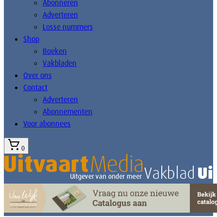
Abonneren
Adverteren
Losse nummers
Shop
Boeken
Vakbladen
Over ons
Contact
Adverteren
Abonnementen
Voor abonnees
0