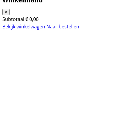
Winkelmand
×
Subtotaal
€
0,00
Bekijk winkelwagen
Naar bestellen