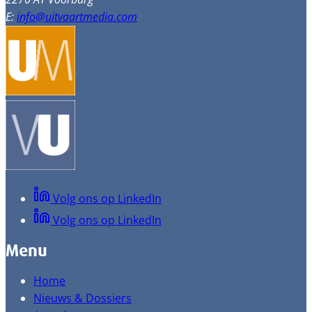
E:
info@uitvaartmedia.com
Volg ons op LinkedIn
Volg ons op LinkedIn
Menu
Home
Nieuws & Dossiers