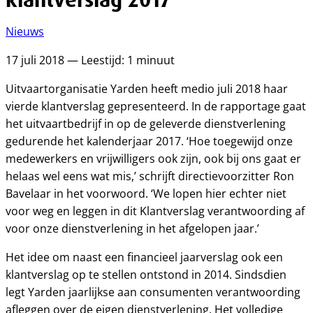
Nieuws
17 juli 2018 — Leestijd: 1 minuut
Uitvaartorganisatie Yarden heeft medio juli 2018 haar
vierde klantverslag gepresenteerd. In de rapportage gaat
het uitvaartbedrijf in op de geleverde dienstverlening
gedurende het kalenderjaar 2017. ‘Hoe toegewijd onze
medewerkers en vrijwilligers ook zijn, ook bij ons gaat er
helaas wel eens wat mis,’ schrijft directievoorzitter Ron
Bavelaar in het voorwoord. ‘We lopen hier echter niet
voor weg en leggen in dit Klantverslag verantwoording af
voor onze dienstverlening in het afgelopen jaar.’
Het idee om naast een financieel jaarverslag ook een
klantverslag op te stellen ontstond in 2014. Sindsdien
legt Yarden jaarlijkse aan consumenten verantwoording
afleggen over de eigen dienstverlening. Het volledige