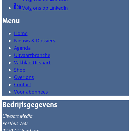
Volg ons op LinkedIn
Menu
Home
Nieuws & Dossiers
Agenda
Uitvaartbranche
Vakblad Uitvaart
Shop
Over ons
Contact
Voor abonnees
Bedrijfsgegevens
Uitvaart Media
Postbus 760
2270 AT Voorburg