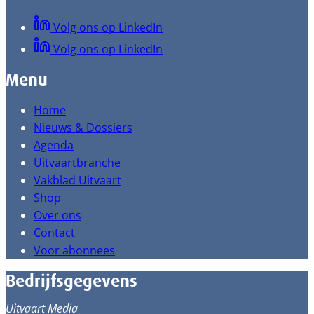
Volg ons op LinkedIn
Volg ons op LinkedIn
Menu
Home
Nieuws & Dossiers
Agenda
Uitvaartbranche
Vakblad Uitvaart
Shop
Over ons
Contact
Voor abonnees
Bedrijfsgegevens
Uitvaart Media