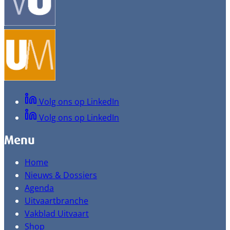
Volg ons op LinkedIn
Volg ons op LinkedIn
Menu
Home
Nieuws & Dossiers
Agenda
Uitvaartbranche
Vakblad Uitvaart
Shop