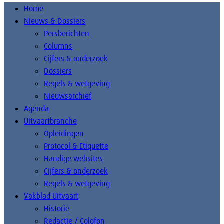
Home
Nieuws & Dossiers
Persberichten
Columns
Cijfers & onderzoek
Dossiers
Regels & wetgeving
Nieuwsarchief
Agenda
Uitvaartbranche
Opleidingen
Protocol & Etiquette
Handige websites
Cijfers & onderzoek
Regels & wetgeving
Vakblad Uitvaart
Historie
Redactie / Colofon