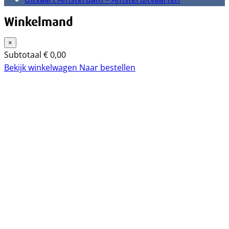
Winkelmand
×
Subtotaal
€
0,00
Bekijk winkelwagen
Naar bestellen