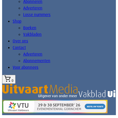
Abonneren
Adverteren
Losse nummers
Shop
Boeken
Vakbladen
Over ons
Contact
Adverteren
Abonnementen
Voor abonnees
0