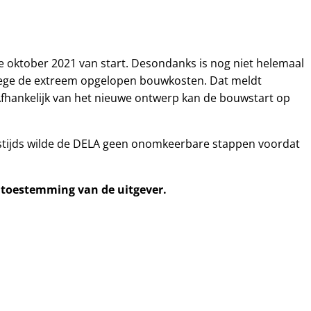
oktober 2021 van start. Desondanks is nog niet helemaal
ege de extreem opgelopen bouwkosten. Dat meldt
Afhankelijk van het nieuwe ontwerp kan de bouwstart op
tijds wilde de DELA geen onomkeerbare stappen voordat
e toestemming van de uitgever.