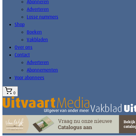
Abonneren
Adverteren
Losse nummers
Shop
Boeken
Vakbladen
Over ons
Contact
Adverteren
Abonnementen
Voor abonnees
0