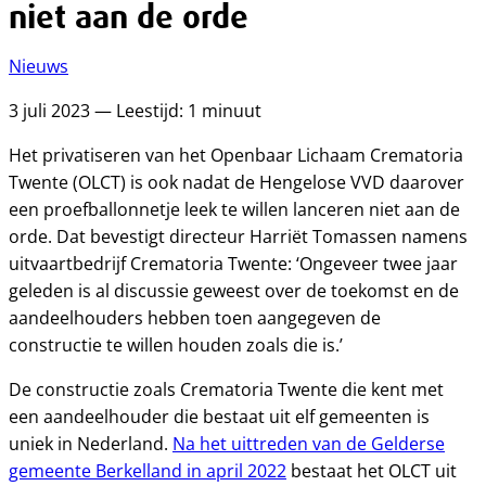
niet aan de orde
Nieuws
3 juli 2023 — Leestijd: 1 minuut
Het privatiseren van het Openbaar Lichaam Crematoria
Twente (OLCT) is ook nadat de Hengelose VVD daarover
een proefballonnetje leek te willen lanceren niet aan de
orde. Dat bevestigt directeur Harriët Tomassen namens
uitvaartbedrijf Crematoria Twente: ‘Ongeveer twee jaar
geleden is al discussie geweest over de toekomst en de
aandeelhouders hebben toen aangegeven de
constructie te willen houden zoals die is.’
De constructie zoals Crematoria Twente die kent met
een aandeelhouder die bestaat uit elf gemeenten is
uniek in Nederland.
Na het uittreden van de Gelderse
gemeente Berkelland in april 2022
bestaat het OLCT uit