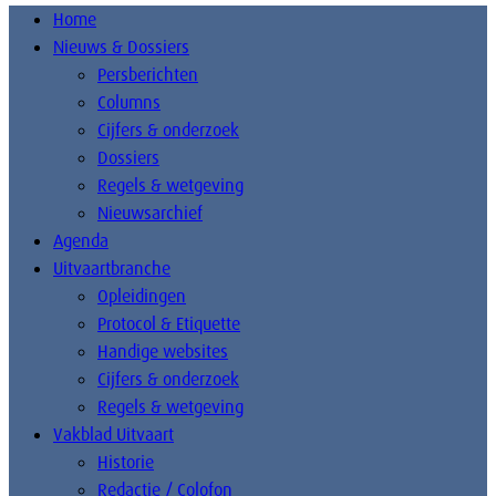
Home
Nieuws & Dossiers
Persberichten
Columns
Cijfers & onderzoek
Dossiers
Regels & wetgeving
Nieuwsarchief
Agenda
Uitvaartbranche
Opleidingen
Protocol & Etiquette
Handige websites
Cijfers & onderzoek
Regels & wetgeving
Vakblad Uitvaart
Historie
Redactie / Colofon