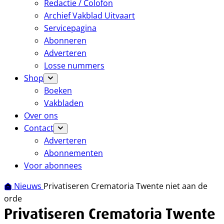
Redactie / Colofon
Archief Vakblad Uitvaart
Servicepagina
Abonneren
Adverteren
Losse nummers
Shop
Boeken
Vakbladen
Over ons
Contact
Adverteren
Abonnementen
Voor abonnees
Nieuws
Privatiseren Crematoria Twente niet aan de
orde
Privatiseren Crematoria Twente