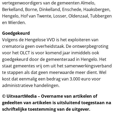
vertegenwoordigers van de gemeenten Almelo,
Berkelland, Borne, Dinkelland, Enschede, Haaksbergen,
Hengelo, Hof van Twente, Losser, Oldenzaal, Tubbergen
en Wierden.
Goedgekeurd
Volgens de Hengelose VVD is het exploiteren van
crematoria geen overheidstaak. De ontwerpbegroting
voor het OLCT is voor komend jaar inmiddels ook
goedgekeurd door de gemeenteraad in Hengelo. Het
staat gemeentes vrij om uit het samenwerkingsverband
te stappen als dat geen meerwaarde meer dient. Wel
kost dat eenmalig een bedrag van 3.000 euro voor
administratieve handelingen.
© UitvaartMedia – Overname van artikelen of
gedeelten van artikelen is uitsluitend toegestaan na
schriftelijke toestemming van de uitgever.