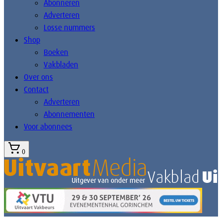
Abonneren
Adverteren
Losse nummers
Shop
Boeken
Vakbladen
Over ons
Contact
Adverteren
Abonnementen
Voor abonnees
0