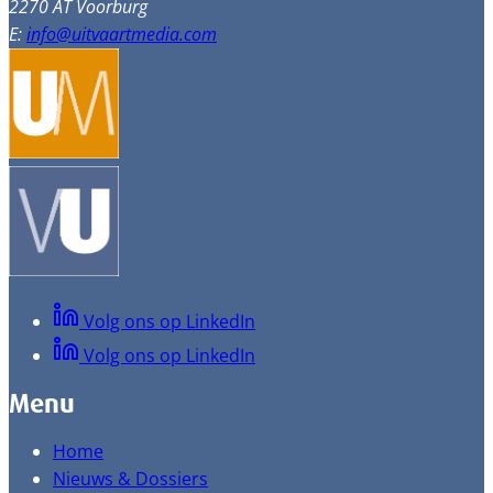
2270 AT Voorburg
E:
info@uitvaartmedia.com
Volg ons op LinkedIn
Volg ons op LinkedIn
Menu
Home
Nieuws & Dossiers