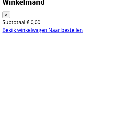
Winkelmand
×
Subtotaal
€
0,00
Bekijk winkelwagen
Naar bestellen