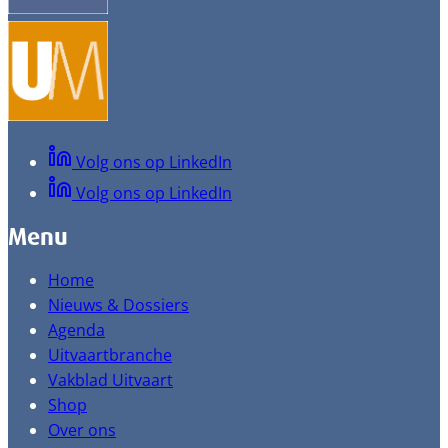
Volg ons op LinkedIn
Volg ons op LinkedIn
Menu
Home
Nieuws & Dossiers
Agenda
Uitvaartbranche
Vakblad Uitvaart
Shop
Over ons