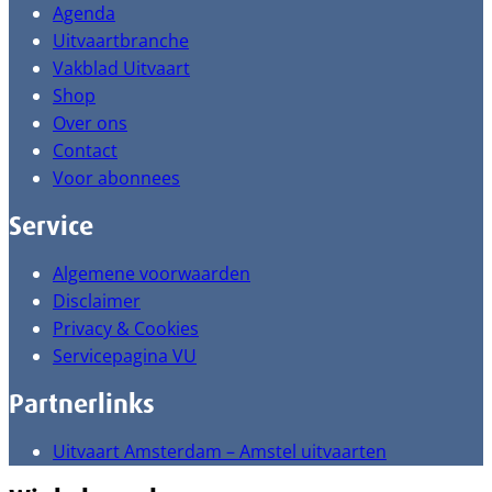
Agenda
Uitvaartbranche
Vakblad Uitvaart
Shop
Over ons
Contact
Voor abonnees
Service
Algemene voorwaarden
Disclaimer
Privacy & Cookies
Servicepagina VU
Partnerlinks
Uitvaart Amsterdam – Amstel uitvaarten